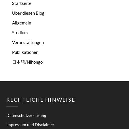
Startseite
Über diesen Blog
Allgemein
Studium
Veranstaltungen
Publikationen
日本語/Nihongo
RECHTLICHE HINWEISE
Datenschutzerklärung
Impressum und Disclaimer