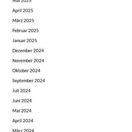
Mai 2025
April 2025
März 2025
Februar 2025
Januar 2025
Dezember 2024
November 2024
Oktober 2024
September 2024
Juli 2024
Juni 2024
Mai 2024
April 2024
März 2024