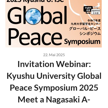
22. Mai 2025
Invitation Webinar:
Kyushu University Global
Peace Symposium 2025
Meet a Nagasaki A-