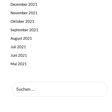
Dezember 2021
November 2021
Oktober 2021
September 2021
August 2021
Juli 2021
Juni 2021
Mai 2021
SUCHEN
NACH: