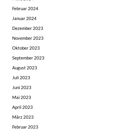
Februar 2024
Januar 2024
Dezember 2023
November 2023
Oktober 2023
September 2023
August 2023
Juli 2023
Juni 2023
Mai 2023
April 2023
März 2023
Februar 2023