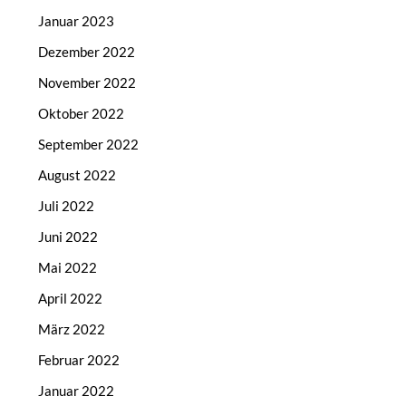
Januar 2023
Dezember 2022
November 2022
Oktober 2022
September 2022
August 2022
Juli 2022
Juni 2022
Mai 2022
April 2022
März 2022
Februar 2022
Januar 2022