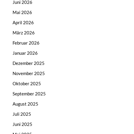
Juni 2026
Mai 2026
April 2026
März 2026
Februar 2026
Januar 2026
Dezember 2025
November 2025
Oktober 2025
September 2025
August 2025
Juli 2025
Juni 2025