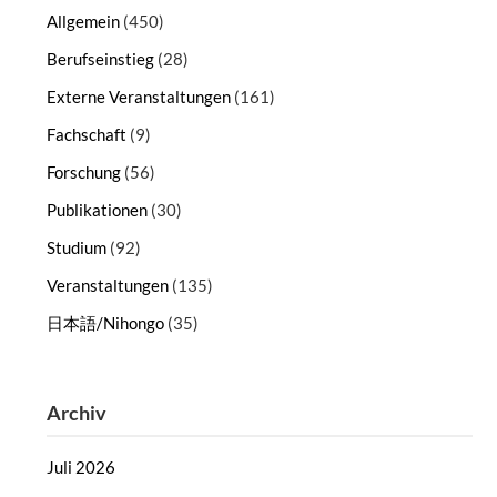
Allgemein
(450)
Berufseinstieg
(28)
Externe Veranstaltungen
(161)
Fachschaft
(9)
Forschung
(56)
Publikationen
(30)
Studium
(92)
Veranstaltungen
(135)
日本語/Nihongo
(35)
Archiv
Juli 2026