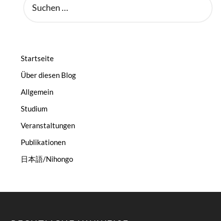
NACH:
Startseite
Über diesen Blog
Allgemein
Studium
Veranstaltungen
Publikationen
日本語/Nihongo