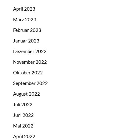
April 2023
März 2023
Februar 2023
Januar 2023
Dezember 2022
November 2022
Oktober 2022
September 2022
August 2022
Juli 2022
Juni 2022
Mai 2022
April 2022