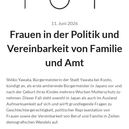
11. Juni 2026
Frauen in der Politik und
Vereinbarkeit von Familie
und Amt
Shôko Yawata, Bürgermeisterin der Stadt Yawata bei Kyoto,
kündigt an, als erste amtierende Bürgermeister:in Japans vor und
nach der Geburt ihres Kindes mehrere Wochen Mutterschutz zu
nehmen. Dieser Fall zieht sowohl in Japan als auch im Ausland
Aufmerksamkeit auf sich und wirft grundlegende Fragen zu
Geschlechtergerechtigkeit, politischer Repräsentation von
Frauen sowie der Vereinbarkeit von Beruf und Familie in Zeiten
demografischen Wandels auf.