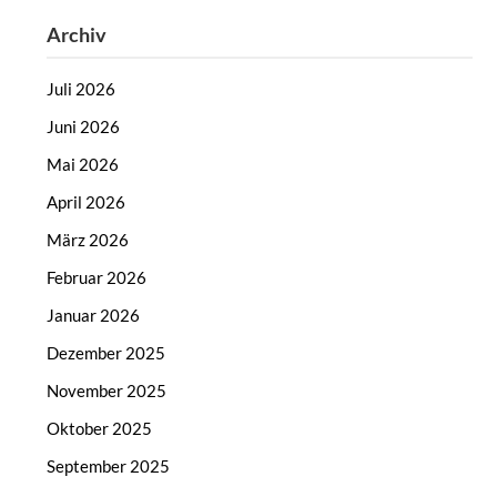
Archiv
Juli 2026
Juni 2026
Mai 2026
April 2026
März 2026
Februar 2026
Januar 2026
Dezember 2025
November 2025
Oktober 2025
September 2025