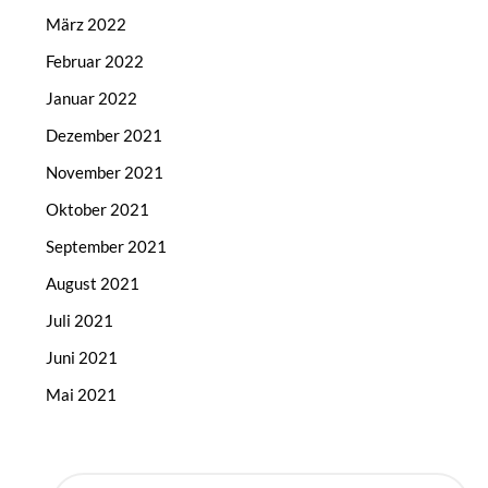
März 2022
Februar 2022
Januar 2022
Dezember 2021
November 2021
Oktober 2021
September 2021
August 2021
Juli 2021
Juni 2021
Mai 2021
SUCHEN