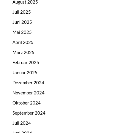
August 2025
Juli 2025
Juni 2025
Mai 2025
April 2025
März 2025
Februar 2025
Januar 2025
Dezember 2024
November 2024
Oktober 2024
September 2024
Juli 2024