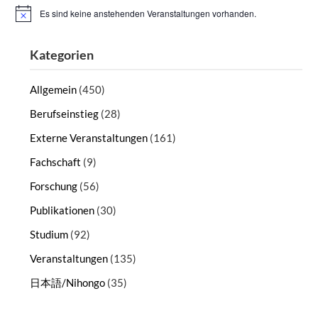
Es sind keine anstehenden Veranstaltungen vorhanden.
Hinweis
Kategorien
Allgemein
(450)
Berufseinstieg
(28)
Externe Veranstaltungen
(161)
Fachschaft
(9)
Forschung
(56)
Publikationen
(30)
Studium
(92)
Veranstaltungen
(135)
日本語/Nihongo
(35)