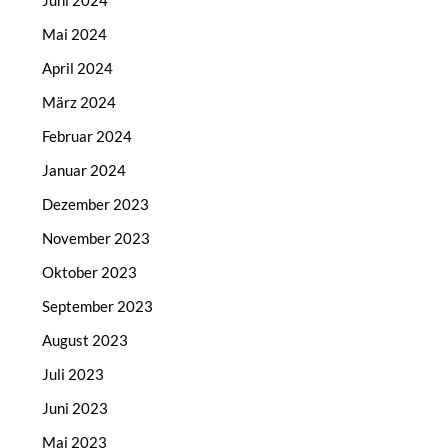
Juni 2024
Mai 2024
April 2024
März 2024
Februar 2024
Januar 2024
Dezember 2023
November 2023
Oktober 2023
September 2023
August 2023
Juli 2023
Juni 2023
Mai 2023