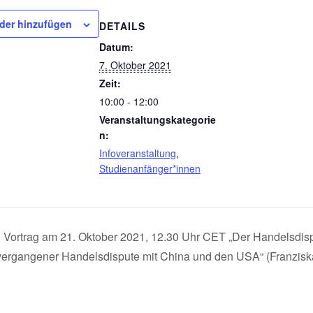
der hinzufügen
DETAILS
Datum:
7. Oktober 2021
Zeit:
10:00 - 12:00
Veranstaltungskategorie
n:
Infoveranstaltung
,
Studienanfänger*innen
Vortrag am 21. Oktober 2021, 12.30 Uhr CET „Der Handelsdis
vergangener Handelsdispute mit China und den USA“ (Franzisk