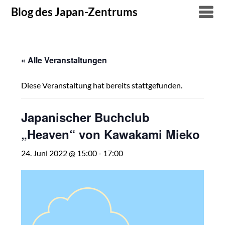
Skip
Blog des Japan-Zentrums
to
content
« Alle Veranstaltungen
Diese Veranstaltung hat bereits stattgefunden.
Japanischer Buchclub
„Heaven“ von Kawakami Mieko
24. Juni 2022 @ 15:00
-
17:00