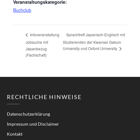
Veranstaltungskategorie:
Buchclub
Sprachtreff Japanisch-Englisch mit
Infoveranstaltung
Jobsuche mit
Studierenden der Kwansei Gakuin
University und Oxford University
Japanbezug
(Fachschaft)
RECHTLICHE HINWEISE
Datenschutzerklärung
Impressum und Disclaimer
Kontakt