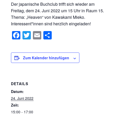
Der japanische Buchclub trifft sich wieder am
Freitag, dem 24. Juni 2022 um 15 Uhr in Raum 15.
Thema: „Heaven“ von Kawakami Mieko.
Interessent*innen sind herzlich eingeladen!
Facebook
Twitter
Email
Teilen
Zum Kalender hinzufügen
DETAILS
Datum:
24. Juni 2022
Zeit:
15:00 - 17:00