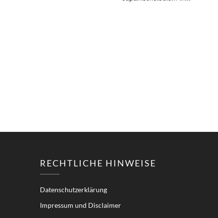
RECHTLICHE HINWEISE
Datenschutzerklärung
Impressum und Disclaimer