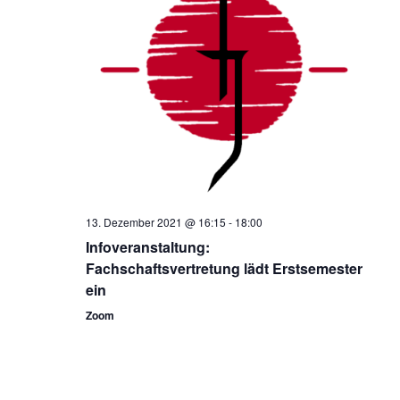
13. Dezember 2021 @ 16:15
-
18:00
Infoveranstaltung:
Fachschaftsvertretung lädt Erstsemester
ein
Zoom