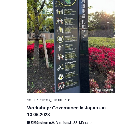
13. Juni 2023 @ 13:00
-
18:00
Workshop: Governance in Japan am
13.06.2023
IBZ München e.V.
Amalienstr. 38, München