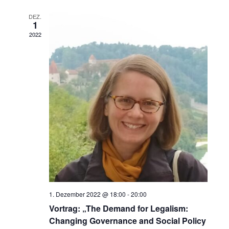
DEZ.
1
2022
1. Dezember 2022 @ 18:00
-
20:00
Vortrag: „The Demand for Legalism:
Changing Governance and Social Policy