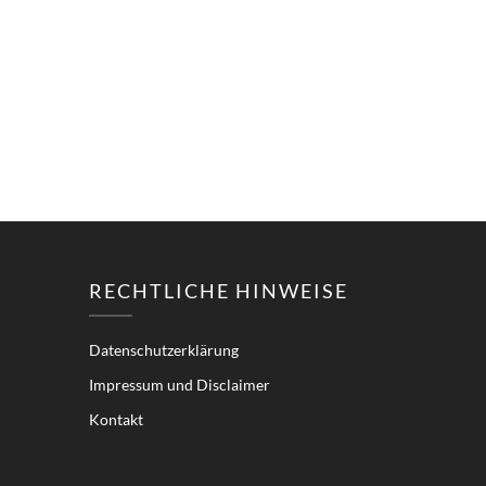
RECHTLICHE HINWEISE
Datenschutzerklärung
Impressum und Disclaimer
Kontakt