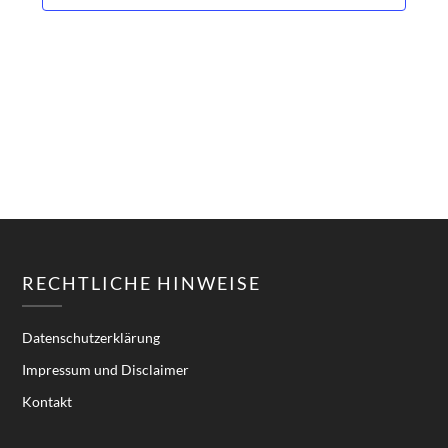
Navigatio
RECHTLICHE HINWEISE
Datenschutzerklärung
Impressum und Disclaimer
Kontakt