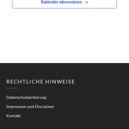
Kalender abonnieren
Navigatio
RECHTLICHE HINWEISE
Datenschutzerklärung
Impressum und Disclaimer
Kontakt