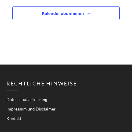
Kalender abonnieren
RECHTLICHE HINWEISE
Datenschutzerklärung
Impressum und Disclaimer
Kontakt