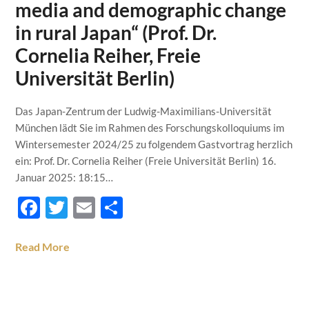
media and demographic change
in rural Japan“ (Prof. Dr.
Cornelia Reiher, Freie
Universität Berlin)
Das Japan-Zentrum der Ludwig-Maximilians-Universität
München lädt Sie im Rahmen des Forschungskolloquiums im
Wintersemester 2024/25 zu folgendem Gastvortrag herzlich
ein: Prof. Dr. Cornelia Reiher (Freie Universität Berlin) 16.
Januar 2025: 18:15…
Facebook
Twitter
Email
Teilen
Read More