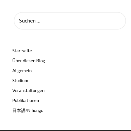
SUCHEN
NACH:
Startseite
Über diesen Blog
Allgemein
Studium
Veranstaltungen
Publikationen
日本語/Nihongo