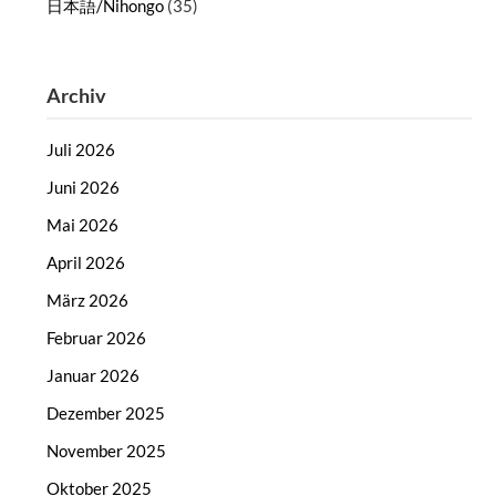
日本語/Nihongo
(35)
Archiv
Juli 2026
Juni 2026
Mai 2026
April 2026
März 2026
Februar 2026
Januar 2026
Dezember 2025
November 2025
Oktober 2025