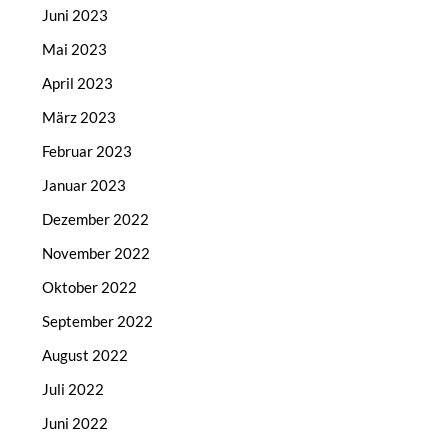
Juni 2023
Mai 2023
April 2023
März 2023
Februar 2023
Januar 2023
Dezember 2022
November 2022
Oktober 2022
September 2022
August 2022
Juli 2022
Juni 2022