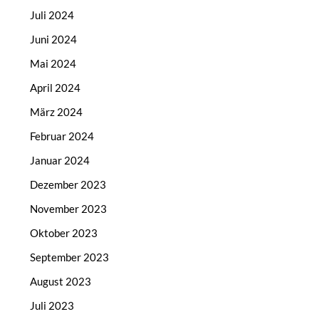
Juli 2024
Juni 2024
Mai 2024
April 2024
März 2024
Februar 2024
Januar 2024
Dezember 2023
November 2023
Oktober 2023
September 2023
August 2023
Juli 2023