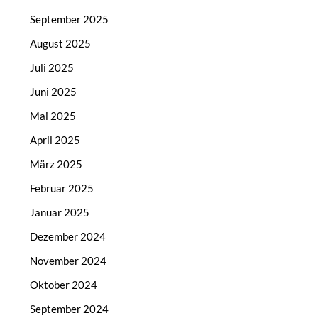
September 2025
August 2025
Juli 2025
Juni 2025
Mai 2025
April 2025
März 2025
Februar 2025
Januar 2025
Dezember 2024
November 2024
Oktober 2024
September 2024