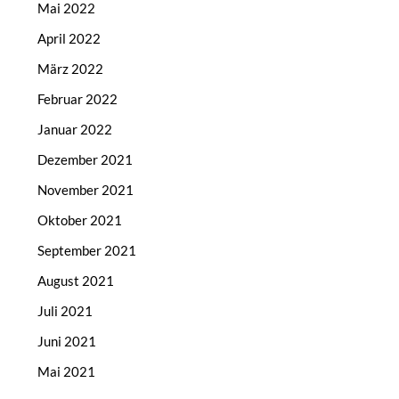
Mai 2022
April 2022
März 2022
Februar 2022
Januar 2022
Dezember 2021
November 2021
Oktober 2021
September 2021
August 2021
Juli 2021
Juni 2021
Mai 2021