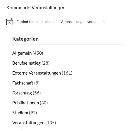
Kommende Veranstaltungen
Es sind keine anstehenden Veranstaltungen vorhanden.
Hinweis
Kategorien
Allgemein
(450)
Berufseinstieg
(28)
Externe Veranstaltungen
(161)
Fachschaft
(9)
Forschung
(56)
Publikationen
(30)
Studium
(92)
Veranstaltungen
(135)