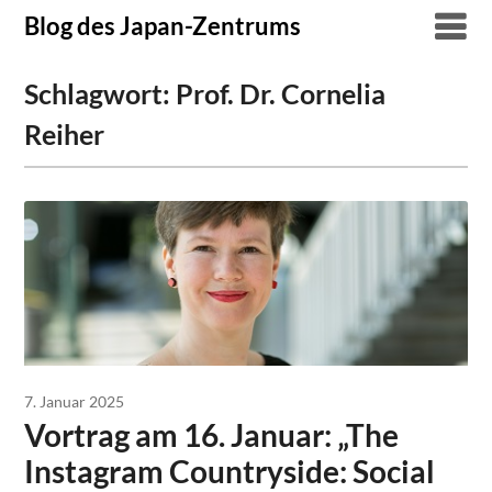
Skip
Blog des Japan-Zentrums
to
content
Schlagwort:
Prof. Dr. Cornelia
Reiher
7. Januar 2025
Vortrag am 16. Januar: „The
Instagram Countryside: Social