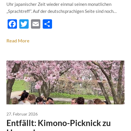
Uhr japanischer Zeit wieder einmal seinen monatlichen
„Sprachtreff“. Auf der deutschsprachigen Seite sind noch…
Facebook
Twitter
Email
Teilen
Read More
27. Februar 2026
Entfällt: Kimono-Picknick zu