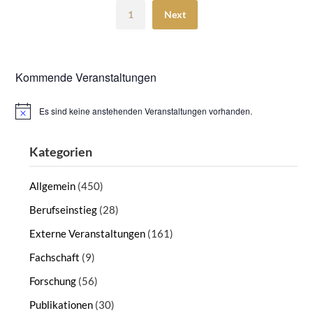
1
Next
Kommende Veranstaltungen
Es sind keine anstehenden Veranstaltungen vorhanden.
Hinweis
Kategorien
Allgemein
(450)
Berufseinstieg
(28)
Externe Veranstaltungen
(161)
Fachschaft
(9)
Forschung
(56)
Publikationen
(30)