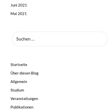
Juni 2021
Mai 2021
SUCHEN
NACH:
Startseite
Über diesen Blog
Allgemein
Studium
Veranstaltungen
Publikationen