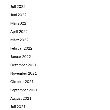
Juli 2022
Juni 2022
Mai 2022
April 2022
März 2022
Februar 2022
Januar 2022
Dezember 2021
November 2021
Oktober 2021
September 2021
August 2021
Juli 2021