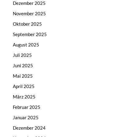
Dezember 2025
November 2025
Oktober 2025
September 2025
August 2025
Juli 2025
Juni 2025
Mai 2025
April 2025
März 2025
Februar 2025
Januar 2025
Dezember 2024