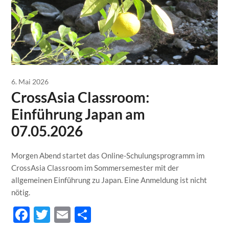
6. Mai 2026
CrossAsia Classroom:
Einführung Japan am
07.05.2026
Morgen Abend startet das Online-Schulungsprogramm im
CrossAsia Classroom im Sommersemester mit der
allgemeinen Einführung zu Japan. Eine Anmeldung ist nicht
nötig.
Facebook
Twitter
Email
Teilen