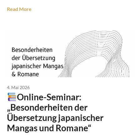
Read More
4. Mai 2026
Online-Seminar:
„Besonderheiten der
Übersetzung japanischer
Mangas und Romane“