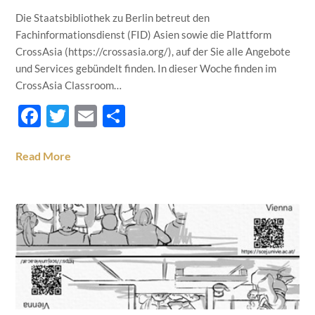
Die Staatsbibliothek zu Berlin betreut den
Fachinformationsdienst (FID) Asien sowie die Plattform
CrossAsia (https://crossasia.org/), auf der Sie alle Angebote
und Services gebündelt finden. In dieser Woche finden im
CrossAsia Classroom…
Facebook
Twitter
Email
Teilen
Read More