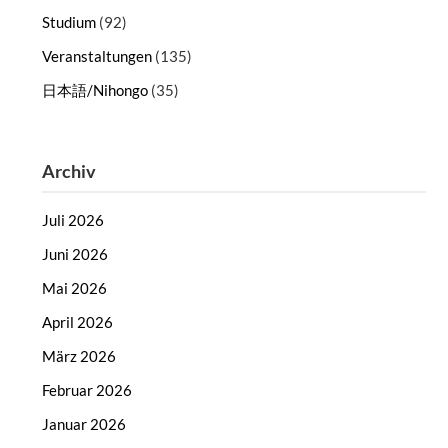
Studium
(92)
Veranstaltungen
(135)
日本語/Nihongo
(35)
Archiv
Juli 2026
Juni 2026
Mai 2026
April 2026
März 2026
Februar 2026
Januar 2026