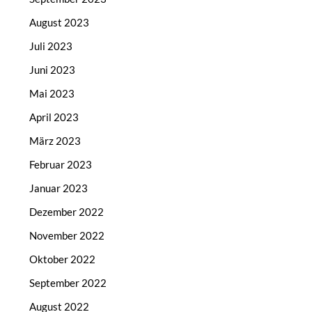
August 2023
Juli 2023
Juni 2023
Mai 2023
April 2023
März 2023
Februar 2023
Januar 2023
Dezember 2022
November 2022
Oktober 2022
September 2022
August 2022