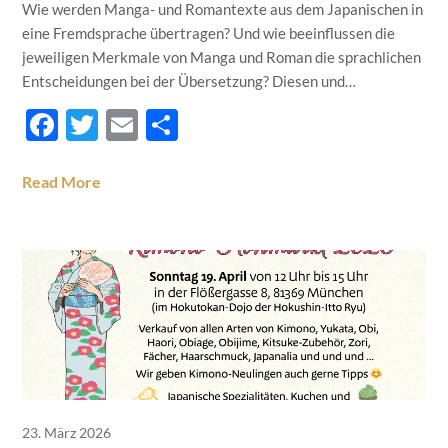
Wie werden Manga- und Romantexte aus dem Japanischen in
eine Fremdsprache übertragen? Und wie beeinflussen die
jeweiligen Merkmale von Manga und Roman die sprachlichen
Entscheidungen bei der Übersetzung? Diesen und…
Facebook
Twitter
Email
Teilen
Read More
23. März 2026