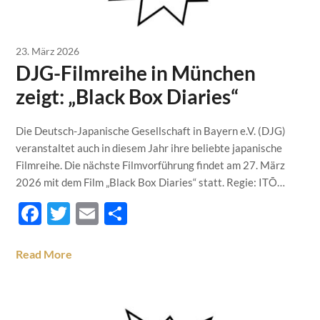
23. März 2026
DJG-Filmreihe in München
zeigt: „Black Box Diaries“
Die Deutsch-Japanische Gesellschaft in Bayern e.V. (DJG)
veranstaltet auch in diesem Jahr ihre beliebte japanische
Filmreihe. Die nächste Filmvorführung findet am 27. März
2026 mit dem Film „Black Box Diaries“ statt. Regie: ITŌ…
Facebook
Twitter
Email
Teilen
Read More