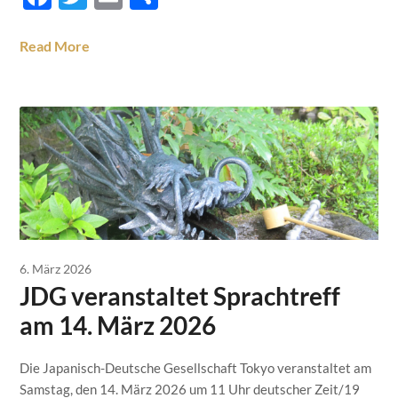
Read More
6. März 2026
JDG veranstaltet Sprachtreff
am 14. März 2026
Die Japanisch-Deutsche Gesellschaft Tokyo veranstaltet am
Samstag, den 14. März 2026 um 11 Uhr deutscher Zeit/19