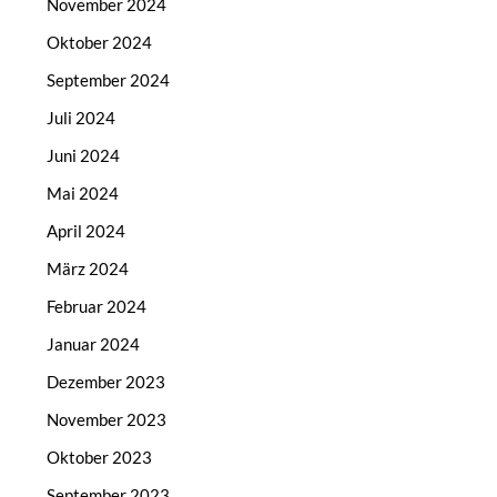
November 2024
Oktober 2024
September 2024
Juli 2024
Juni 2024
Mai 2024
April 2024
März 2024
Februar 2024
Januar 2024
Dezember 2023
November 2023
Oktober 2023
September 2023