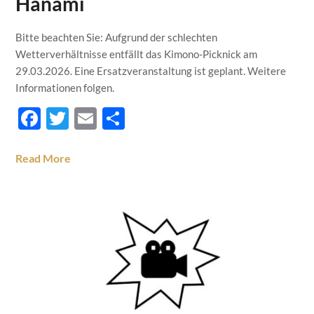
Hanami
Bitte beachten Sie: Aufgrund der schlechten
Wetterverhältnisse entfällt das Kimono-Picknick am
29.03.2026. Eine Ersatzveranstaltung ist geplant. Weitere
Informationen folgen.
Facebook
Twitter
Email
Teilen
Read More