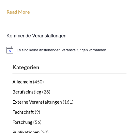
Read More
Kommende Veranstaltungen
Es sind keine anstehenden Veranstaltungen vorhanden.
Hinweis
Kategorien
Allgemein
(450)
Berufseinstieg
(28)
Externe Veranstaltungen
(161)
Fachschaft
(9)
Forschung
(56)
Publikationen
(30)