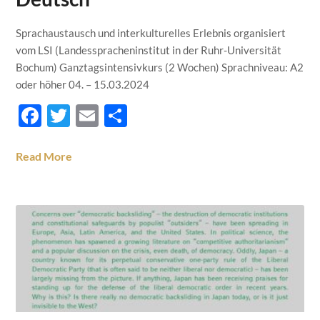
Sprachaustausch und interkulturelles Erlebnis organisiert
vom LSI (Landesspracheninstitut in der Ruhr-Universität
Bochum) Ganztagsintensivkurs (2 Wochen) Sprachniveau: A2
oder höher 04. – 15.03.2024
Facebook
Twitter
Email
Teilen
Read More