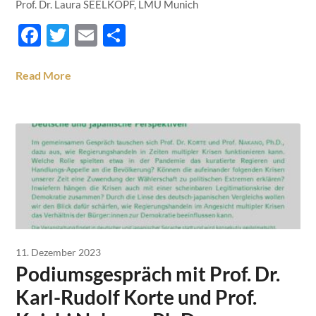
Prof. Dr. Laura SEELKOPF, LMU Munich
Facebook
Twitter
Email
Teilen
Read More
11. Dezember 2023
Podiumsgespräch mit Prof. Dr.
Karl-Rudolf Korte und Prof.