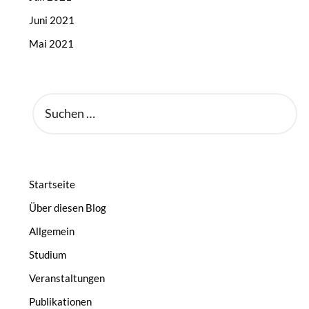
Juni 2021
Mai 2021
SUCHEN
NACH:
Startseite
Über diesen Blog
Allgemein
Studium
Veranstaltungen
Publikationen