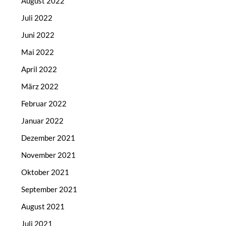
August 2022
Juli 2022
Juni 2022
Mai 2022
April 2022
März 2022
Februar 2022
Januar 2022
Dezember 2021
November 2021
Oktober 2021
September 2021
August 2021
Juli 2021