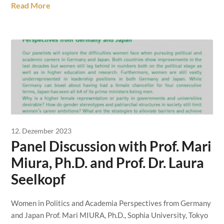
Read More
12. Dezember 2023
Panel Discussion with Prof. Mari
Miura, Ph.D. and Prof. Dr. Laura
Seelkopf
Women in Politics and Academia Perspectives from Germany
and Japan Prof. Mari MIURA, Ph.D., Sophia University, Tokyo