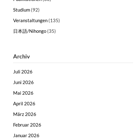
Studium
(92)
Veranstaltungen
(135)
日本語/Nihongo
(35)
Archiv
Juli 2026
Juni 2026
Mai 2026
April 2026
März 2026
Februar 2026
Januar 2026