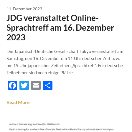
11. Dezember 2023
JDG veranstaltet Online-
Sprachtreff am 16. Dezember
2023
Die Japanisch-Deutsche Gesellschaft Tokyo veranstaltet am
Samstag, den 16. Dezember um 11 Uhr deutscher Zeit bzw.
um 19 Uhr japanischer Zeit einen „Sprachtreff“. Für deutsche
Teilnehmer sind noch einige Plätze…
Facebook
Twitter
Email
Teilen
Read More