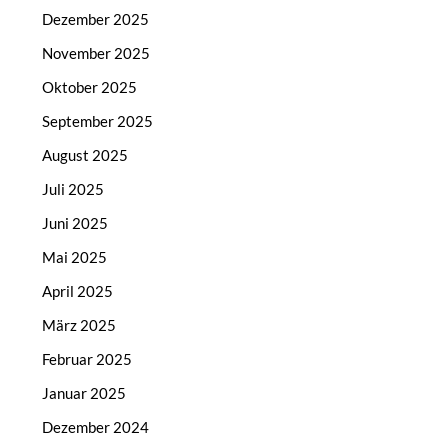
Dezember 2025
November 2025
Oktober 2025
September 2025
August 2025
Juli 2025
Juni 2025
Mai 2025
April 2025
März 2025
Februar 2025
Januar 2025
Dezember 2024