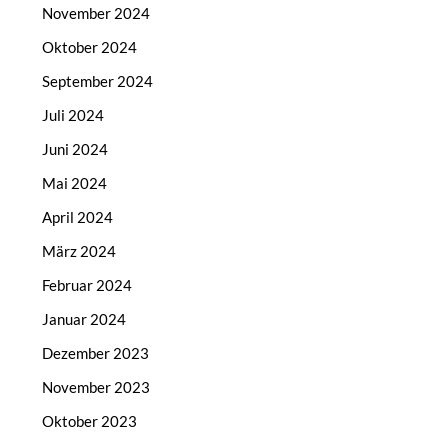
November 2024
Oktober 2024
September 2024
Juli 2024
Juni 2024
Mai 2024
April 2024
März 2024
Februar 2024
Januar 2024
Dezember 2023
November 2023
Oktober 2023