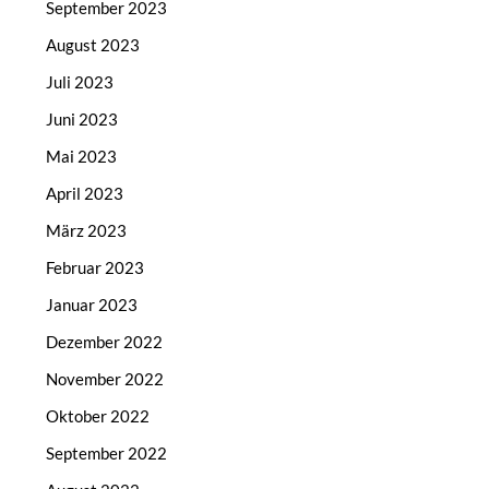
September 2023
August 2023
Juli 2023
Juni 2023
Mai 2023
April 2023
März 2023
Februar 2023
Januar 2023
Dezember 2022
November 2022
Oktober 2022
September 2022