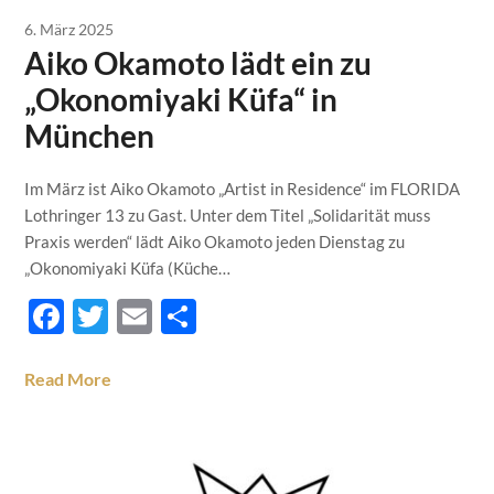
6. März 2025
Aiko Okamoto lädt ein zu
„Okonomiyaki Küfa“ in
München
Im März ist Aiko Okamoto „Artist in Residence“ im FLORIDA
Lothringer 13 zu Gast. Unter dem Titel „Solidarität muss
Praxis werden“ lädt Aiko Okamoto jeden Dienstag zu
„Okonomiyaki Küfa (Küche…
Facebook
Twitter
Email
Teilen
Read More