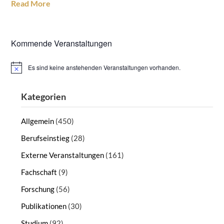
Read More
Kommende Veranstaltungen
Es sind keine anstehenden Veranstaltungen vorhanden.
Hinweis
Kategorien
Allgemein
(450)
Berufseinstieg
(28)
Externe Veranstaltungen
(161)
Fachschaft
(9)
Forschung
(56)
Publikationen
(30)
Studium
(92)