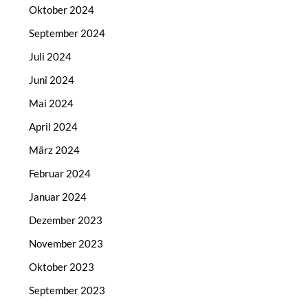
Oktober 2024
September 2024
Juli 2024
Juni 2024
Mai 2024
April 2024
März 2024
Februar 2024
Januar 2024
Dezember 2023
November 2023
Oktober 2023
September 2023