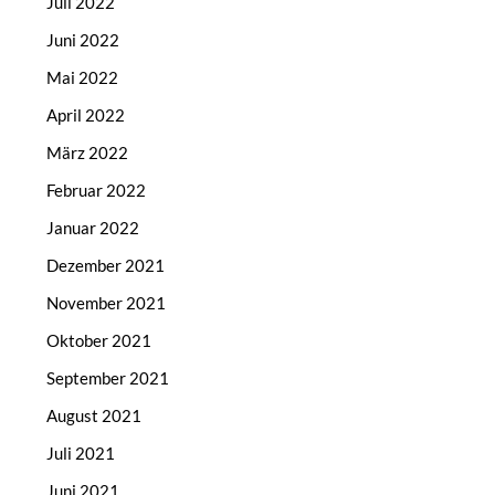
Juli 2022
Juni 2022
Mai 2022
April 2022
März 2022
Februar 2022
Januar 2022
Dezember 2021
November 2021
Oktober 2021
September 2021
August 2021
Juli 2021
Juni 2021