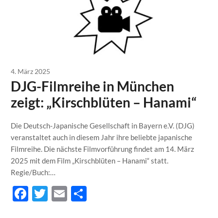
4. März 2025
DJG-Filmreihe in München
zeigt: „Kirschblüten – Hanami“
Die Deutsch-Japanische Gesellschaft in Bayern e.V. (DJG)
veranstaltet auch in diesem Jahr ihre beliebte japanische
Filmreihe. Die nächste Filmvorführung findet am 14. März
2025 mit dem Film „Kirschblüten – Hanami“ statt.
Regie/Buch:…
Facebook
Twitter
Email
Teilen