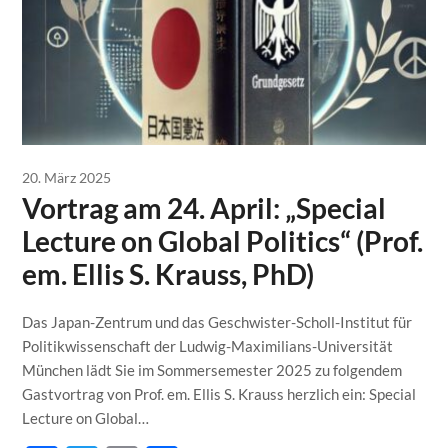
20. März 2025
Vortrag am 24. April: „Special
Lecture on Global Politics“ (Prof.
em. Ellis S. Krauss, PhD)
Das Japan-Zentrum und das Geschwister-Scholl-Institut für
Politikwissenschaft der Ludwig-Maximilians-Universität
München lädt Sie im Sommersemester 2025 zu folgendem
Gastvortrag von Prof. em. Ellis S. Krauss herzlich ein: Special
Lecture on Global…