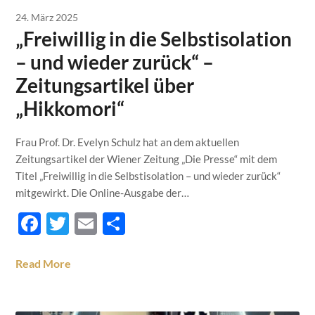
24. März 2025
„Freiwillig in die Selbstisolation
– und wieder zurück“ –
Zeitungsartikel über
„Hikkomori“
Frau Prof. Dr. Evelyn Schulz hat an dem aktuellen
Zeitungsartikel der Wiener Zeitung „Die Presse“ mit dem
Titel „Freiwillig in die Selbstisolation – und wieder zurück“
mitgewirkt. Die Online-Ausgabe der…
Facebook
Twitter
Email
Teilen
Read More