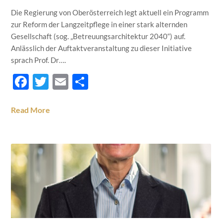
Die Regierung von Oberösterreich legt aktuell ein Programm
zur Reform der Langzeitpflege in einer stark alternden
Gesellschaft (sog. „Betreuungsarchitektur 2040“) auf.
Anlässlich der Auftaktveranstaltung zu dieser Initiative
sprach Prof. Dr….
Facebook
Twitter
Email
Teilen
Read More