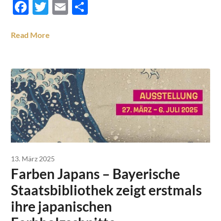
Facebook
Twitter
Email
Teilen
Read More
13. März 2025
Farben Japans – Bayerische
Staatsbibliothek zeigt erstmals
ihre japanischen