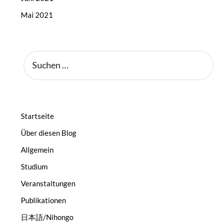
Mai 2021
SUCHEN
NACH:
Startseite
Über diesen Blog
Allgemein
Studium
Veranstaltungen
Publikationen
日本語/Nihongo