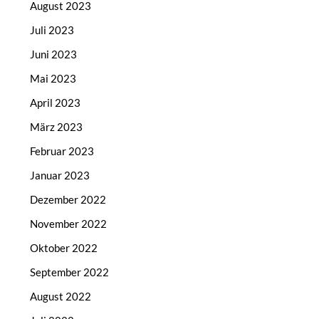
August 2023
Juli 2023
Juni 2023
Mai 2023
April 2023
März 2023
Februar 2023
Januar 2023
Dezember 2022
November 2022
Oktober 2022
September 2022
August 2022