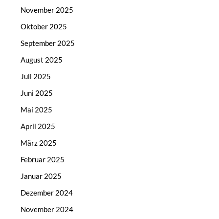
November 2025
Oktober 2025
September 2025
August 2025
Juli 2025
Juni 2025
Mai 2025
April 2025
März 2025
Februar 2025
Januar 2025
Dezember 2024
November 2024