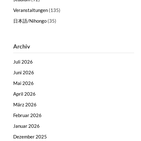
Veranstaltungen
(135)
日本語/Nihongo
(35)
Archiv
Juli 2026
Juni 2026
Mai 2026
April 2026
März 2026
Februar 2026
Januar 2026
Dezember 2025