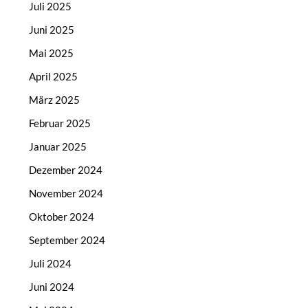
Juli 2025
Juni 2025
Mai 2025
April 2025
März 2025
Februar 2025
Januar 2025
Dezember 2024
November 2024
Oktober 2024
September 2024
Juli 2024
Juni 2024