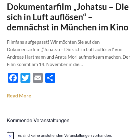
Dokumentarfilm „Johatsu – Die
sich in Luft auflösen“ –
demnächst in München im Kino
Filmfans aufgepasst! Wir möchten Sie auf den
Dokumentarfilm „“Johatsu – Die sich in Luft auflösen“ von
Andreas Hartmann und Arata Mori aufmerksam machen. Der
Film kommt am 14. November in die…
Facebook
Twitter
Email
Teilen
Read More
Kommende Veranstaltungen
Es sind keine anstehenden Veranstaltungen vorhanden.
Hinweis