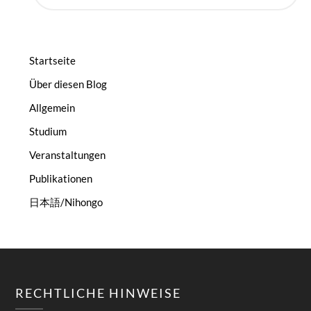
Startseite
Über diesen Blog
Allgemein
Studium
Veranstaltungen
Publikationen
日本語/Nihongo
RECHTLICHE HINWEISE