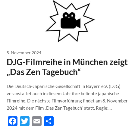
5. November 2024
DJG-Filmreihe in München zeigt
„Das Zen Tagebuch“
Die Deutsch-Japanische Gesellschaft in Bayern e.V. (DJG)
veranstaltet auch in diesem Jahr ihre beliebte japanische
Filmreihe. Die nächste Filmvorführung findet am 8. November
2024 mit dem Film „Das Zen Tagebuch“ statt. Regie:…
Facebook
Twitter
Email
Teilen