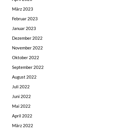
März 2023
Februar 2023
Januar 2023
Dezember 2022
November 2022
Oktober 2022
September 2022
August 2022
Juli 2022
Juni 2022
Mai 2022
April 2022
März 2022