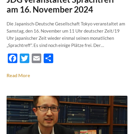
am 16. November 2024
Die Japanisch-Deutsche Gesellschaft Tokyo veranstaltet am
Samstag, den 16. November um 11 Uhr deutscher Zeit/19
Uhr japanischer Zeit wieder einmal seinen monatlichen
„Sprachtreff“. Es sind noch einige Plätze frei. Der…
Facebook
Twitter
Email
Teilen
Read More