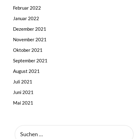
Februar 2022
Januar 2022
Dezember 2021
November 2021
Oktober 2021
September 2021
August 2021
Juli 2021
Juni 2021
Mai 2021
SUCHEN
NACH: