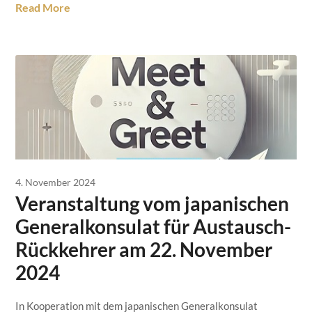
Read More
4. November 2024
Veranstaltung vom japanischen
Generalkonsulat für Austausch-
Rückkehrer am 22. November
2024
In Kooperation mit dem japanischen Generalkonsulat