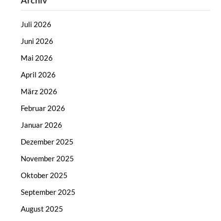
Archiv
Juli 2026
Juni 2026
Mai 2026
April 2026
März 2026
Februar 2026
Januar 2026
Dezember 2025
November 2025
Oktober 2025
September 2025
August 2025