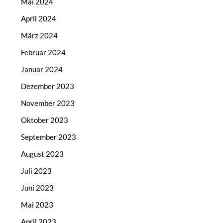
Mai 2024
April 2024
März 2024
Februar 2024
Januar 2024
Dezember 2023
November 2023
Oktober 2023
September 2023
August 2023
Juli 2023
Juni 2023
Mai 2023
April 2023