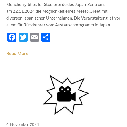
München gibt es für Studierende des Japan-Zentrums
am 22.11.2024 die Möglichkeit eines Meet&Greet mit
diversen japanischen Unternehmen. Die Veranstaltung ist vor
allem für Rückkehrer vom Austauschprogramm in Japan…
Facebook
Twitter
Email
Teilen
Read More
4. November 2024