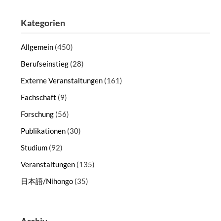
Kategorien
Allgemein
(450)
Berufseinstieg
(28)
Externe Veranstaltungen
(161)
Fachschaft
(9)
Forschung
(56)
Publikationen
(30)
Studium
(92)
Veranstaltungen
(135)
日本語/Nihongo
(35)