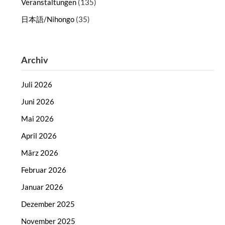
Veranstaltungen
(135)
日本語/Nihongo
(35)
Archiv
Juli 2026
Juni 2026
Mai 2026
April 2026
März 2026
Februar 2026
Januar 2026
Dezember 2025
November 2025