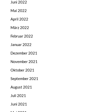
Juni 2022
Mai 2022
April 2022
März 2022
Februar 2022
Januar 2022
Dezember 2021
November 2021
Oktober 2021
September 2021
August 2021
Juli 2021
Juni 2021