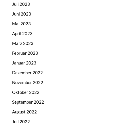
Juli 2023
Juni 2023
Mai 2023
April 2023
März 2023
Februar 2023
Januar 2023
Dezember 2022
November 2022
Oktober 2022
September 2022
August 2022
Juli 2022