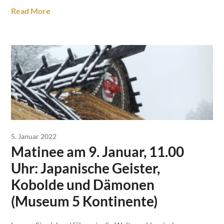
Read More
5. Januar 2022
Matinee am 9. Januar, 11.00
Uhr: Japanische Geister,
Kobolde und Dämonen
(Museum 5 Kontinente)