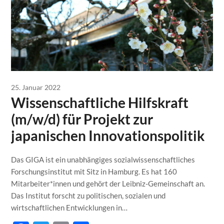
25. Januar 2022
Wissenschaftliche Hilfskraft
(m/w/d) für Projekt zur
japanischen Innovationspolitik
Das GIGA ist ein unabhängiges sozialwissenschaftliches
Forschungsinstitut mit Sitz in Hamburg. Es hat 160
Mitarbeiter*innen und gehört der Leibniz-Gemeinschaft an.
Das Institut forscht zu politischen, sozialen und
wirtschaftlichen Entwicklungen in…