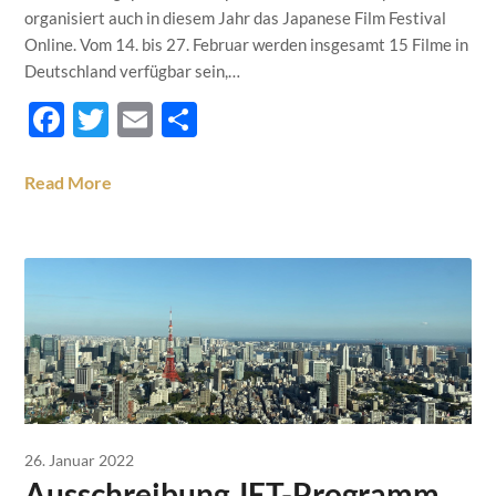
organisiert auch in diesem Jahr das Japanese Film Festival
Online. Vom 14. bis 27. Februar werden insgesamt 15 Filme in
Deutschland verfügbar sein,…
Facebook
Twitter
Email
Teilen
Read More
26. Januar 2022
Ausschreibung JET-Programm