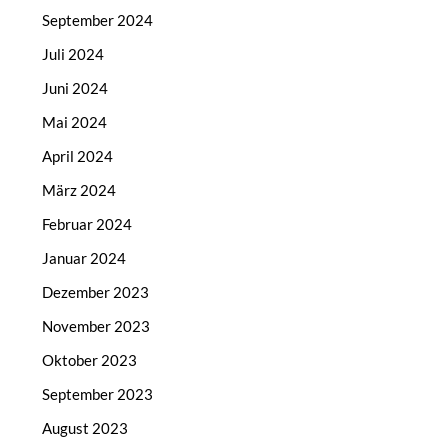
September 2024
Juli 2024
Juni 2024
Mai 2024
April 2024
März 2024
Februar 2024
Januar 2024
Dezember 2023
November 2023
Oktober 2023
September 2023
August 2023