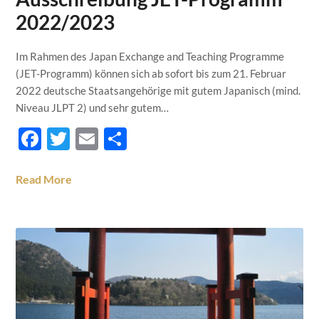
2022/2023
Im Rahmen des Japan Exchange and Teaching Programme
(JET-Programm) können sich ab sofort bis zum 21. Februar
2022 deutsche Staatsangehörige mit gutem Japanisch (mind.
Niveau JLPT 2) und sehr gutem…
Facebook
Twitter
Email
Teilen
Read More