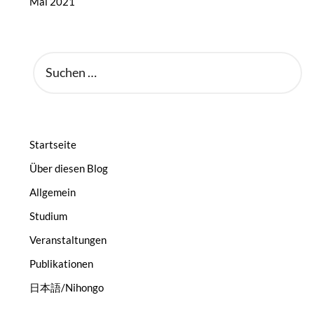
Mai 2021
SUCHEN
NACH:
Startseite
Über diesen Blog
Allgemein
Studium
Veranstaltungen
Publikationen
日本語/Nihongo