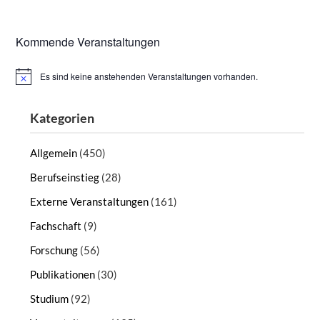
Kommende Veranstaltungen
Es sind keine anstehenden Veranstaltungen vorhanden.
Hinweis
Kategorien
Allgemein
(450)
Berufseinstieg
(28)
Externe Veranstaltungen
(161)
Fachschaft
(9)
Forschung
(56)
Publikationen
(30)
Studium
(92)