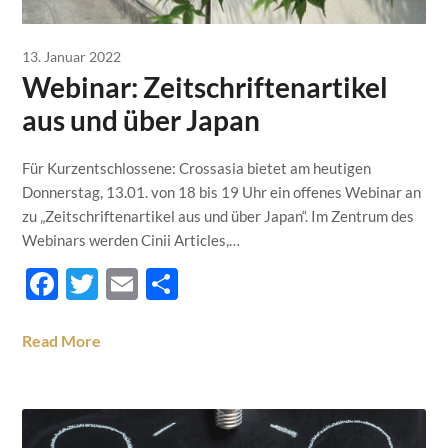
13. Januar 2022
Webinar: Zeitschriftenartikel
aus und über Japan
Für Kurzentschlossene: Crossasia bietet am heutigen
Donnerstag, 13.01. von 18 bis 19 Uhr ein offenes Webinar an
zu „Zeitschriftenartikel aus und über Japan“. Im Zentrum des
Webinars werden Cinii Articles,…
Facebook
Twitter
Email
Teilen
Read More