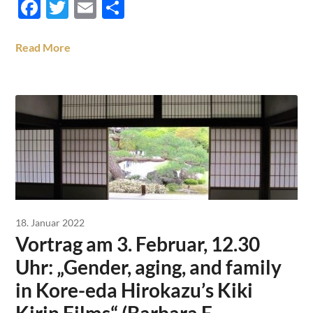
Facebook
Twitter
Email
Teilen
Read More
18. Januar 2022
Vortrag am 3. Februar, 12.30
Uhr: „Gender, aging, and family
in Kore-eda Hirokazu’s Kiki