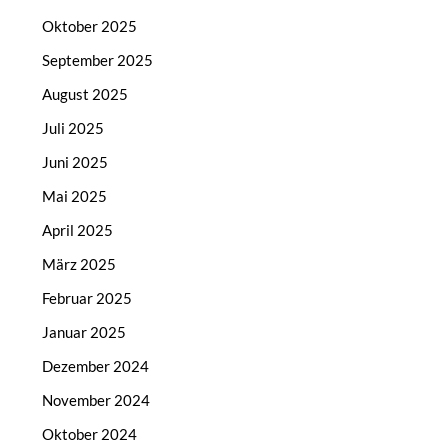
Oktober 2025
September 2025
August 2025
Juli 2025
Juni 2025
Mai 2025
April 2025
März 2025
Februar 2025
Januar 2025
Dezember 2024
November 2024
Oktober 2024