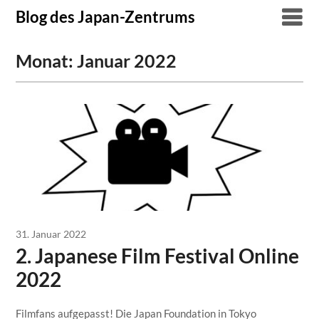
Skip
Blog des Japan-Zentrums
to
content
Monat:
Januar 2022
31. Januar 2022
2. Japanese Film Festival Online
2022
Filmfans aufgepasst! Die Japan Foundation in Tokyo