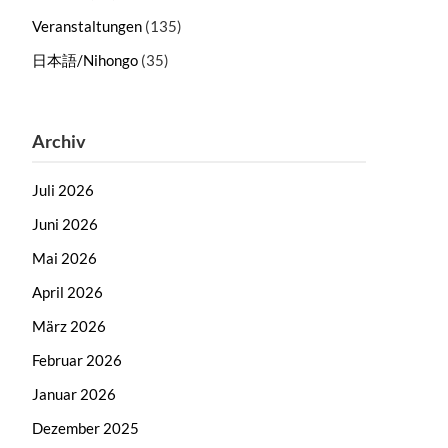
Veranstaltungen
(135)
日本語/Nihongo
(35)
Archiv
Juli 2026
Juni 2026
Mai 2026
April 2026
März 2026
Februar 2026
Januar 2026
Dezember 2025