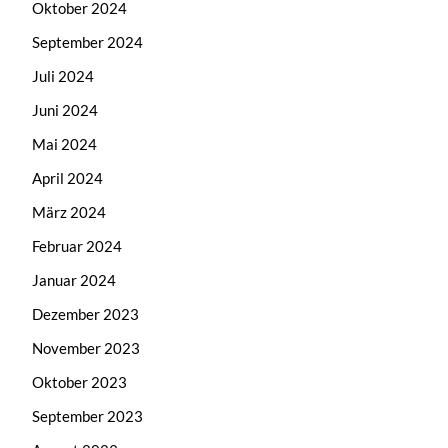
Oktober 2024
September 2024
Juli 2024
Juni 2024
Mai 2024
April 2024
März 2024
Februar 2024
Januar 2024
Dezember 2023
November 2023
Oktober 2023
September 2023