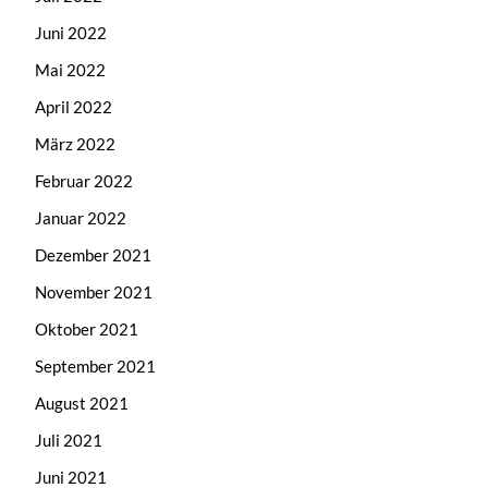
Juni 2022
Mai 2022
April 2022
März 2022
Februar 2022
Januar 2022
Dezember 2021
November 2021
Oktober 2021
September 2021
August 2021
Juli 2021
Juni 2021