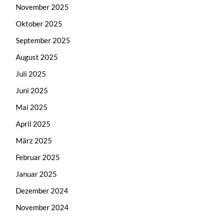
November 2025
Oktober 2025
September 2025
August 2025
Juli 2025
Juni 2025
Mai 2025
April 2025
März 2025
Februar 2025
Januar 2025
Dezember 2024
November 2024