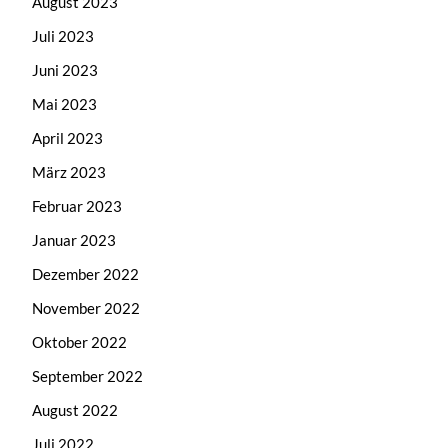
August 2023
Juli 2023
Juni 2023
Mai 2023
April 2023
März 2023
Februar 2023
Januar 2023
Dezember 2022
November 2022
Oktober 2022
September 2022
August 2022
Juli 2022