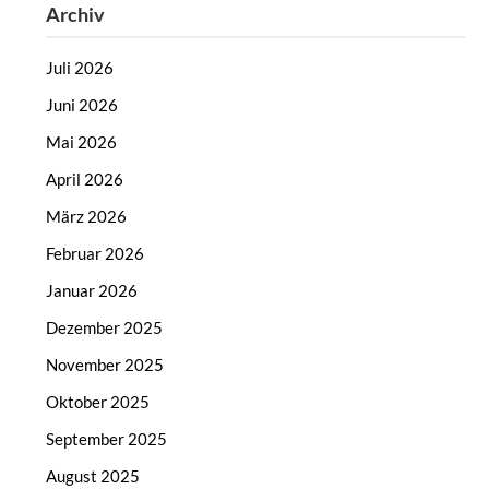
Archiv
Juli 2026
Juni 2026
Mai 2026
April 2026
März 2026
Februar 2026
Januar 2026
Dezember 2025
November 2025
Oktober 2025
September 2025
August 2025