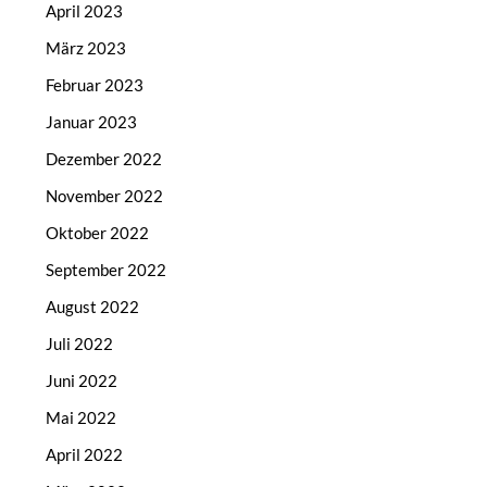
April 2023
März 2023
Februar 2023
Januar 2023
Dezember 2022
November 2022
Oktober 2022
September 2022
August 2022
Juli 2022
Juni 2022
Mai 2022
April 2022