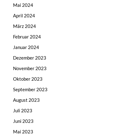
Mai 2024
April 2024
März 2024
Februar 2024
Januar 2024
Dezember 2023
November 2023
Oktober 2023
September 2023
August 2023
Juli 2023
Juni 2023
Mai 2023