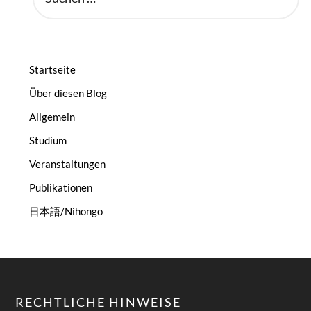
Startseite
Über diesen Blog
Allgemein
Studium
Veranstaltungen
Publikationen
日本語/Nihongo
RECHTLICHE HINWEISE