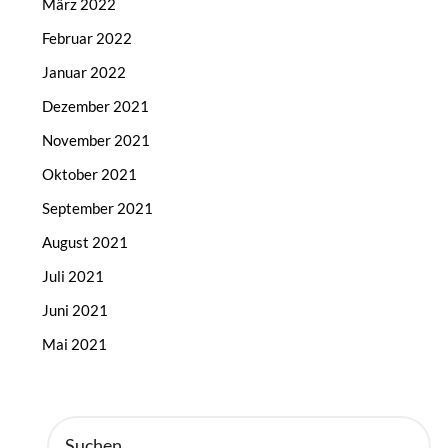
März 2022
Februar 2022
Januar 2022
Dezember 2021
November 2021
Oktober 2021
September 2021
August 2021
Juli 2021
Juni 2021
Mai 2021
SUCHEN
NACH: