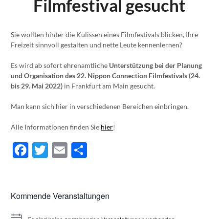
Filmfestival gesucht
Sie wollten hinter die Kulissen eines Filmfestivals blicken, Ihre
Freizeit sinnvoll gestalten und nette Leute kennenlernen?
Es wird ab sofort ehrenamtliche
Unterstützung bei der Planung
und Organisation des 22. Nippon Connection Filmfestivals (24.
bis 29. Mai 2022)
in Frankfurt am Main gesucht.
Man kann sich hier in verschiedenen Bereichen einbringen.
Alle Informationen finden Sie
hier
!
Facebook
Twitter
Email
Teilen
Kommende Veranstaltungen