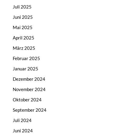
Juli 2025
Juni 2025
Mai 2025
April 2025
März 2025
Februar 2025
Januar 2025
Dezember 2024
November 2024
Oktober 2024
September 2024
Juli 2024
Juni 2024