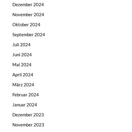
Dezember 2024
November 2024
Oktober 2024
September 2024
Juli 2024
Juni 2024
Mai 2024
April 2024
März 2024
Februar 2024
Januar 2024
Dezember 2023
November 2023