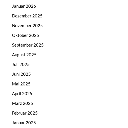
Januar 2026
Dezember 2025
November 2025
Oktober 2025
September 2025
August 2025
Juli 2025
Juni 2025
Mai 2025
April 2025
März 2025
Februar 2025
Januar 2025