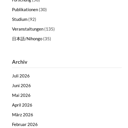
Publikationen
(30)
Studium
(92)
Veranstaltungen
(135)
日本語/Nihongo
(35)
Archiv
Juli 2026
Juni 2026
Mai 2026
April 2026
März 2026
Februar 2026