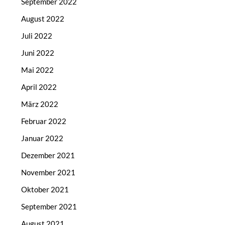
September 2022
August 2022
Juli 2022
Juni 2022
Mai 2022
April 2022
März 2022
Februar 2022
Januar 2022
Dezember 2021
November 2021
Oktober 2021
September 2021
August 2021