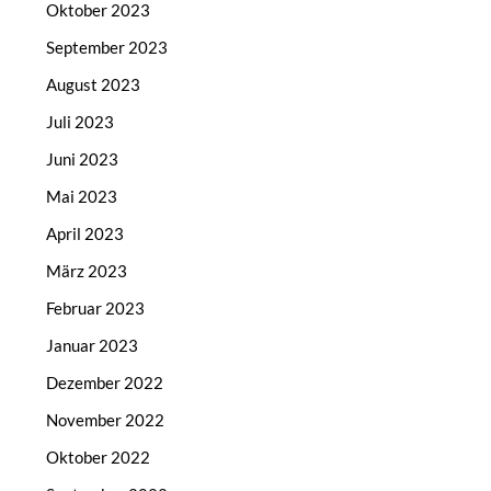
Oktober 2023
September 2023
August 2023
Juli 2023
Juni 2023
Mai 2023
April 2023
März 2023
Februar 2023
Januar 2023
Dezember 2022
November 2022
Oktober 2022