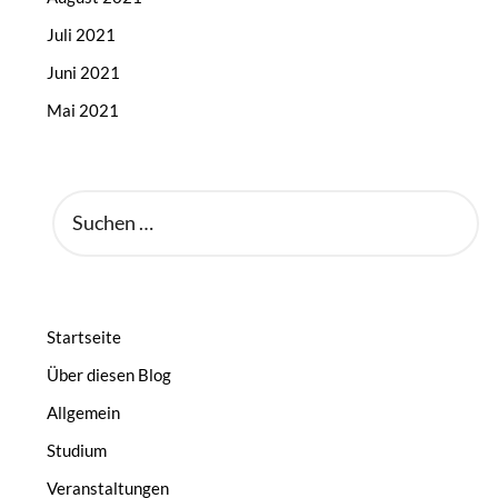
Juli 2021
Juni 2021
Mai 2021
SUCHEN
NACH:
Startseite
Über diesen Blog
Allgemein
Studium
Veranstaltungen