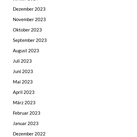
Dezember 2023
November 2023
Oktober 2023
September 2023
August 2023
Juli 2023
Juni 2023
Mai 2023
April 2023
März 2023
Februar 2023
Januar 2023
Dezember 2022