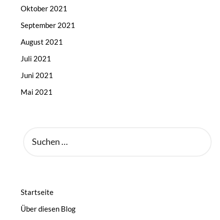
Oktober 2021
September 2021
August 2021
Juli 2021
Juni 2021
Mai 2021
SUCHEN
NACH:
Startseite
Über diesen Blog