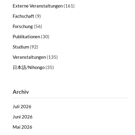
Externe Veranstaltungen
(161)
Fachschaft
(9)
Forschung
(56)
Publikationen
(30)
Studium
(92)
Veranstaltungen
(135)
日本語/Nihongo
(35)
Archiv
Juli 2026
Juni 2026
Mai 2026