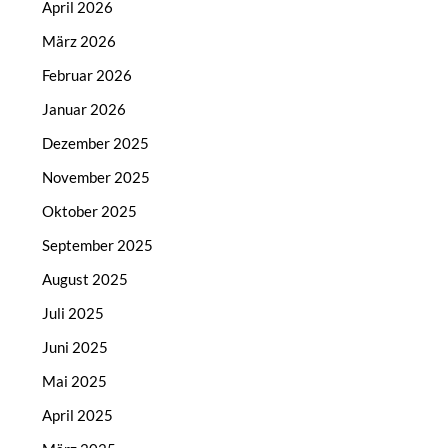
April 2026
März 2026
Februar 2026
Januar 2026
Dezember 2025
November 2025
Oktober 2025
September 2025
August 2025
Juli 2025
Juni 2025
Mai 2025
April 2025