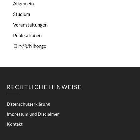
Allgemein
Studium
Veranstaltungen
Publikationen
日本語/Nihongo
RECHTLICHE HINWEISE
Datenschutzerklärung
Impressum und Disclaimer
Kontakt