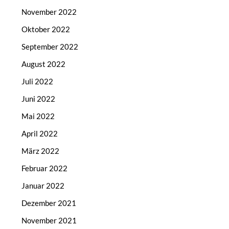
November 2022
Oktober 2022
September 2022
August 2022
Juli 2022
Juni 2022
Mai 2022
April 2022
März 2022
Februar 2022
Januar 2022
Dezember 2021
November 2021