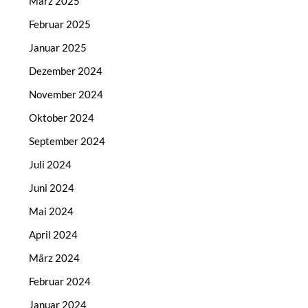
März 2025
Februar 2025
Januar 2025
Dezember 2024
November 2024
Oktober 2024
September 2024
Juli 2024
Juni 2024
Mai 2024
April 2024
März 2024
Februar 2024
Januar 2024