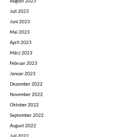
August 2023
Juli 2023
Juni 2023
Mai 2023
April 2023
März 2023
Februar 2023
Januar 2023
Dezember 2022
November 2022
Oktober 2022
September 2022
August 2022
Juli 2022