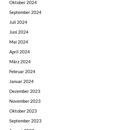
Oktober 2024
September 2024
Juli 2024
Juni 2024
Mai 2024
April 2024
März 2024
Februar 2024
Januar 2024
Dezember 2023
November 2023
Oktober 2023
September 2023