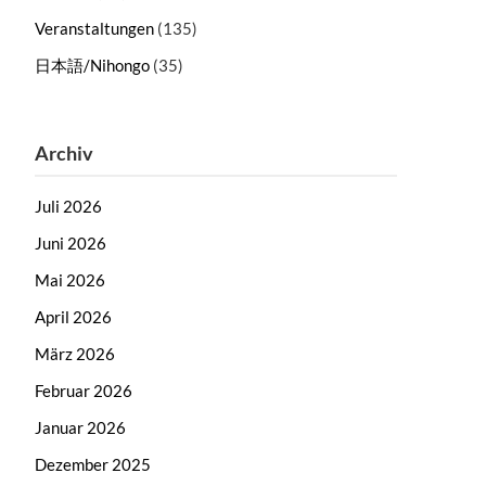
Veranstaltungen
(135)
日本語/Nihongo
(35)
Archiv
Juli 2026
Juni 2026
Mai 2026
April 2026
März 2026
Februar 2026
Januar 2026
Dezember 2025