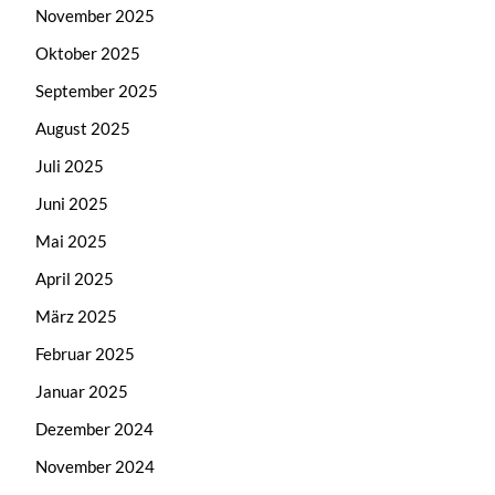
November 2025
Oktober 2025
September 2025
August 2025
Juli 2025
Juni 2025
Mai 2025
April 2025
März 2025
Februar 2025
Januar 2025
Dezember 2024
November 2024