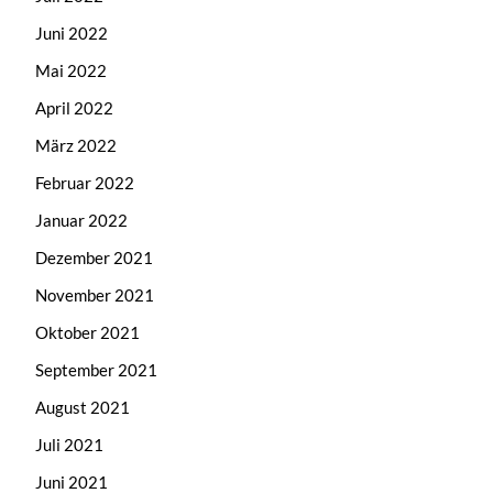
Juni 2022
Mai 2022
April 2022
März 2022
Februar 2022
Januar 2022
Dezember 2021
November 2021
Oktober 2021
September 2021
August 2021
Juli 2021
Juni 2021