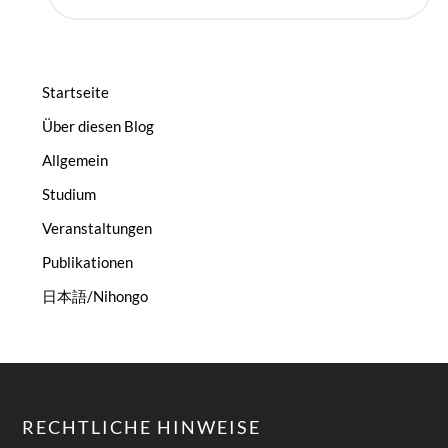
Startseite
Über diesen Blog
Allgemein
Studium
Veranstaltungen
Publikationen
日本語/Nihongo
RECHTLICHE HINWEISE