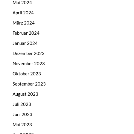
Mai 2024
April 2024
März 2024
Februar 2024
Januar 2024
Dezember 2023
November 2023
Oktober 2023
September 2023
August 2023
Juli 2023
Juni 2023
Mai 2023