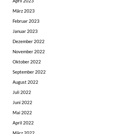
April 2023
März 2023
Februar 2023
Januar 2023
Dezember 2022
November 2022
Oktober 2022
September 2022
August 2022
Juli 2022
Juni 2022
Mai 2022
April 2022
März 2022