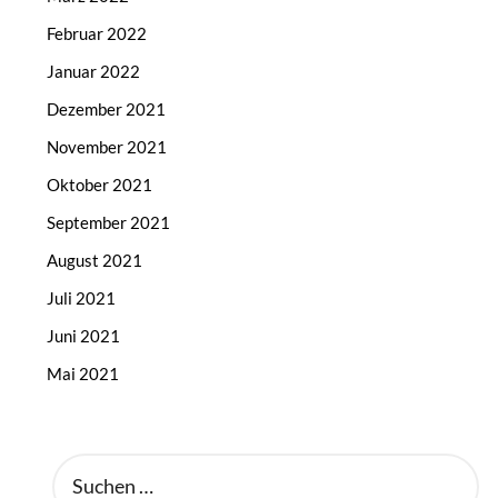
Februar 2022
Januar 2022
Dezember 2021
November 2021
Oktober 2021
September 2021
August 2021
Juli 2021
Juni 2021
Mai 2021
SUCHEN
NACH: