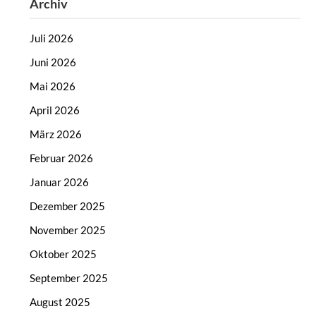
Archiv
Juli 2026
Juni 2026
Mai 2026
April 2026
März 2026
Februar 2026
Januar 2026
Dezember 2025
November 2025
Oktober 2025
September 2025
August 2025