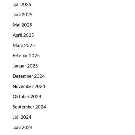
Juli 2025
Juni 2025
Mai 2025
April 2025
März 2025
Februar 2025
Januar 2025
Dezember 2024
November 2024
Oktober 2024
September 2024
Juli 2024
Juni 2024