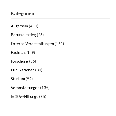
Kategorien
Allgemein
(450)
Berufseinstieg
(28)
Externe Veranstaltungen
(161)
Fachschaft
(9)
Forschung
(56)
Publikationen
(30)
Studium
(92)
Veranstaltungen
(135)
日本語/Nihongo
(35)