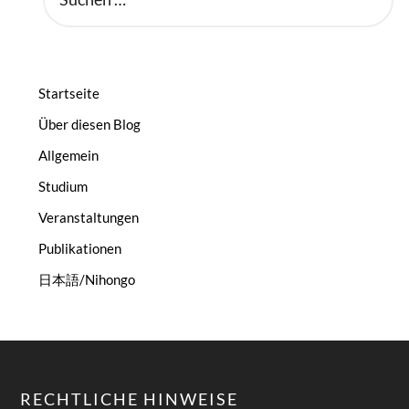
NACH:
Startseite
Über diesen Blog
Allgemein
Studium
Veranstaltungen
Publikationen
日本語/Nihongo
RECHTLICHE HINWEISE