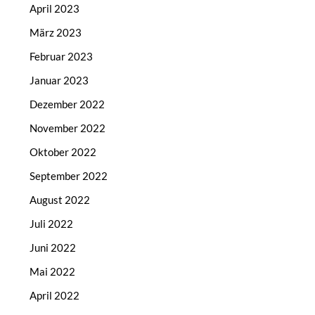
April 2023
März 2023
Februar 2023
Januar 2023
Dezember 2022
November 2022
Oktober 2022
September 2022
August 2022
Juli 2022
Juni 2022
Mai 2022
April 2022