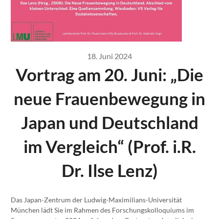
18. Juni 2024
Vortrag am 20. Juni: „Die
neue Frauenbewegung in
Japan und Deutschland
im Vergleich“ (Prof. i.R.
Dr. Ilse Lenz)
Das Japan-Zentrum der Ludwig-Maximilians-Universität
München lädt Sie im Rahmen des Forschungskolloquiums im