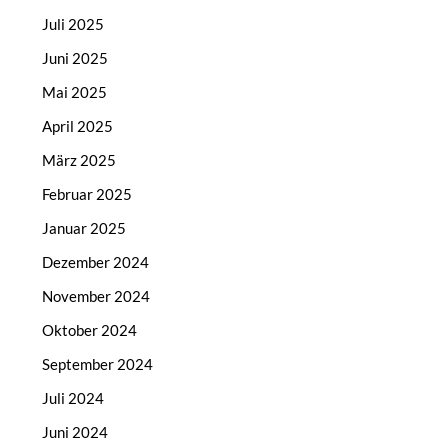
Juli 2025
Juni 2025
Mai 2025
April 2025
März 2025
Februar 2025
Januar 2025
Dezember 2024
November 2024
Oktober 2024
September 2024
Juli 2024
Juni 2024