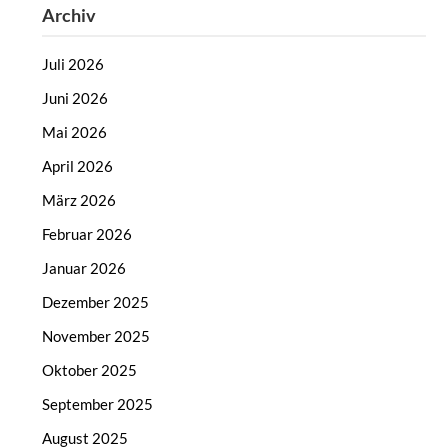
Archiv
Juli 2026
Juni 2026
Mai 2026
April 2026
März 2026
Februar 2026
Januar 2026
Dezember 2025
November 2025
Oktober 2025
September 2025
August 2025