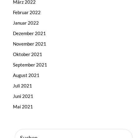
März 2022
Februar 2022
Januar 2022
Dezember 2021
November 2021
Oktober 2021
September 2021
August 2021
Juli 2021
Juni 2021
Mai 2021
SUCHEN