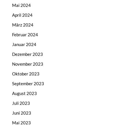
Mai 2024
April 2024
März 2024
Februar 2024
Januar 2024
Dezember 2023
November 2023
Oktober 2023
September 2023
August 2023
Juli 2023
Juni 2023
Mai 2023