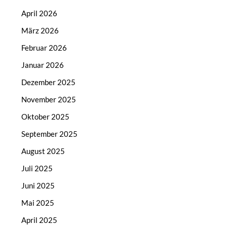
April 2026
März 2026
Februar 2026
Januar 2026
Dezember 2025
November 2025
Oktober 2025
September 2025
August 2025
Juli 2025
Juni 2025
Mai 2025
April 2025