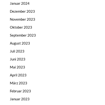
Januar 2024
Dezember 2023
November 2023
Oktober 2023
September 2023
August 2023
Juli 2023
Juni 2023
Mai 2023
April 2023
März 2023
Februar 2023
Januar 2023