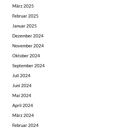
März 2025
Februar 2025
Januar 2025
Dezember 2024
November 2024
Oktober 2024
September 2024
Juli 2024
Juni 2024
Mai 2024
April 2024
März 2024
Februar 2024