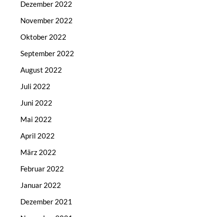
Dezember 2022
November 2022
Oktober 2022
September 2022
August 2022
Juli 2022
Juni 2022
Mai 2022
April 2022
März 2022
Februar 2022
Januar 2022
Dezember 2021