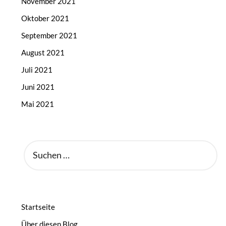
November 2021
Oktober 2021
September 2021
August 2021
Juli 2021
Juni 2021
Mai 2021
SUCHEN
NACH:
Startseite
Über diesen Blog