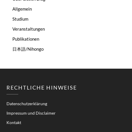
Allgemein
Studium
Veranstaltungen
Publikationen
日本語/Nihongo
RECHTLICHE HINWEISE
Datenschutzerklärung
Impressum und Disclaimer
Kontakt