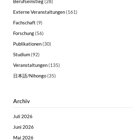
Berufseinstieg
(28)
Externe Veranstaltungen
(161)
Fachschaft
(9)
Forschung
(56)
Publikationen
(30)
Studium
(92)
Veranstaltungen
(135)
日本語/Nihongo
(35)
Archiv
Juli 2026
Juni 2026
Mai 2026