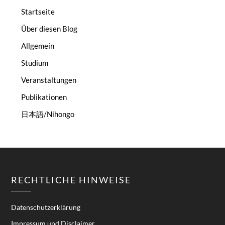
Startseite
Über diesen Blog
Allgemein
Studium
Veranstaltungen
Publikationen
日本語/Nihongo
RECHTLICHE HINWEISE
Datenschutzerklärung
Impressum und Disclaimer