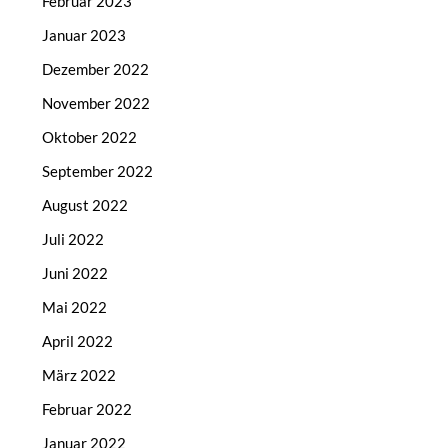
Februar 2023
Januar 2023
Dezember 2022
November 2022
Oktober 2022
September 2022
August 2022
Juli 2022
Juni 2022
Mai 2022
April 2022
März 2022
Februar 2022
Januar 2022