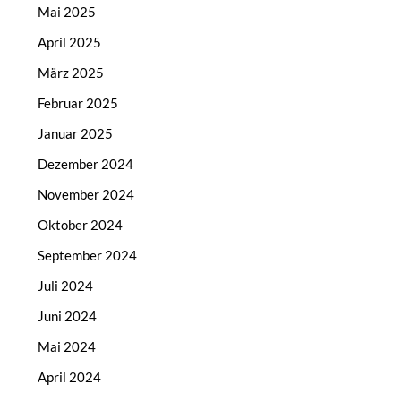
Mai 2025
April 2025
März 2025
Februar 2025
Januar 2025
Dezember 2024
November 2024
Oktober 2024
September 2024
Juli 2024
Juni 2024
Mai 2024
April 2024