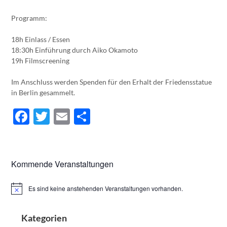
Programm:
18h Einlass / Essen
18:30h Einführung durch Aiko Okamoto
19h Filmscreening
Im Anschluss werden Spenden für den Erhalt der Friedensstatue
in Berlin gesammelt.
Facebook
Twitter
Email
Teilen
Kommende Veranstaltungen
Es sind keine anstehenden Veranstaltungen vorhanden.
Hinweis
Kategorien