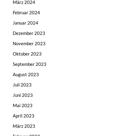
März 2024
Februar 2024
Januar 2024
Dezember 2023
November 2023
Oktober 2023
September 2023
August 2023
Juli 2023
Juni 2023
Mai 2023
April 2023
März 2023