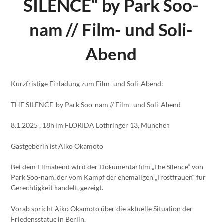
SILENCE“ by Park Soo-
nam // Film- und Soli-
Abend
Kurzfristige Einladung zum Film- und Soli-Abend:
THE SILENCE by Park Soo-nam // Film- und Soli-Abend
8.1.2025 , 18h im FLORIDA Lothringer 13, München
Gastgeberin ist Aiko Okamoto
Bei dem Filmabend wird der Dokumentarfilm „The Silence“ von
Park Soo-nam, der vom Kampf der ehemaligen „Trostfrauen“ für
Gerechtigkeit handelt, gezeigt.
Vorab spricht Aiko Okamoto über die aktuelle Situation der
Friedensstatue in Berlin.