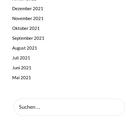
Dezember 2021
November 2021
Oktober 2021
September 2021
August 2021
Juli 2021
Juni 2021
Mai 2021
SUCHEN
NACH: