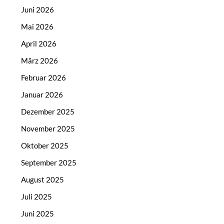
Juni 2026
Mai 2026
April 2026
März 2026
Februar 2026
Januar 2026
Dezember 2025
November 2025
Oktober 2025
September 2025
August 2025
Juli 2025
Juni 2025