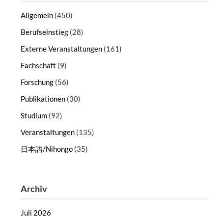
Allgemein
(450)
Berufseinstieg
(28)
Externe Veranstaltungen
(161)
Fachschaft
(9)
Forschung
(56)
Publikationen
(30)
Studium
(92)
Veranstaltungen
(135)
日本語/Nihongo
(35)
Archiv
Juli 2026