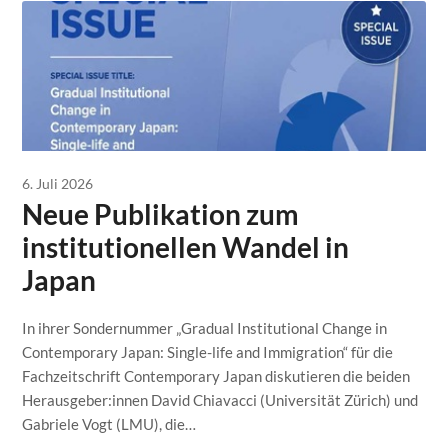
6. Juli 2026
Neue Publikation zum
institutionellen Wandel in
Japan
In ihrer Sondernummer „Gradual Institutional Change in
Contemporary Japan: Single-life and Immigration“ für die
Fachzeitschrift Contemporary Japan diskutieren die beiden
Herausgeber:innen David Chiavacci (Universität Zürich) und
Gabriele Vogt (LMU), die…