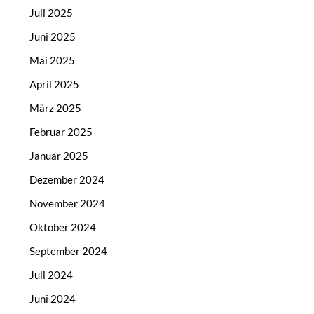
Juli 2025
Juni 2025
Mai 2025
April 2025
März 2025
Februar 2025
Januar 2025
Dezember 2024
November 2024
Oktober 2024
September 2024
Juli 2024
Juni 2024