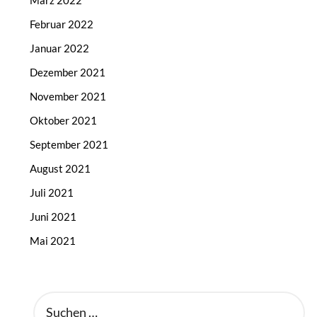
März 2022
Februar 2022
Januar 2022
Dezember 2021
November 2021
Oktober 2021
September 2021
August 2021
Juli 2021
Juni 2021
Mai 2021
SUCHEN
NACH: