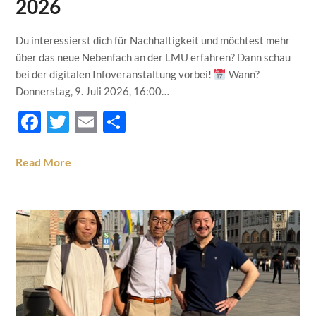
2026
Du interessierst dich für Nachhaltigkeit und möchtest mehr
über das neue Nebenfach an der LMU erfahren? Dann schau
bei der digitalen Infoveranstaltung vorbei!
Wann?
Donnerstag, 9. Juli 2026, 16:00…
Facebook
Twitter
Email
Teilen
Read More