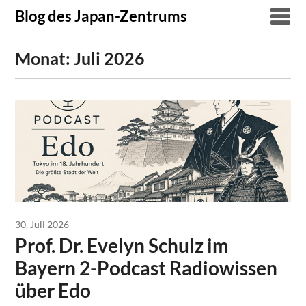
Skip
Blog des Japan-Zentrums
to
content
Monat:
Juli 2026
30. Juli 2026
Prof. Dr. Evelyn Schulz im
Bayern 2-Podcast Radiowissen
über Edo