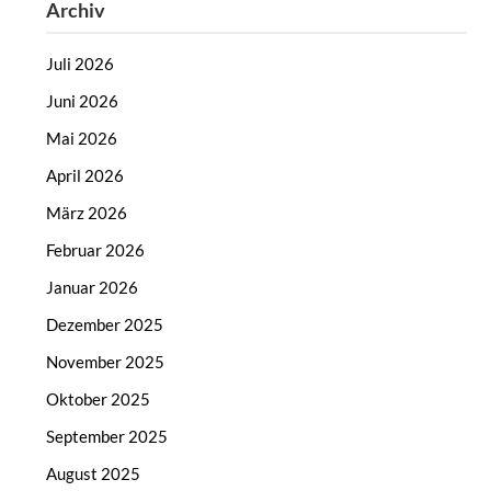
Archiv
Juli 2026
Juni 2026
Mai 2026
April 2026
März 2026
Februar 2026
Januar 2026
Dezember 2025
November 2025
Oktober 2025
September 2025
August 2025