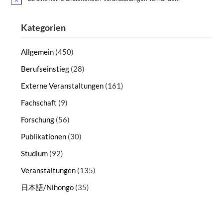
Hinweis
Kategorien
Allgemein
(450)
Berufseinstieg
(28)
Externe Veranstaltungen
(161)
Fachschaft
(9)
Forschung
(56)
Publikationen
(30)
Studium
(92)
Veranstaltungen
(135)
日本語/Nihongo
(35)