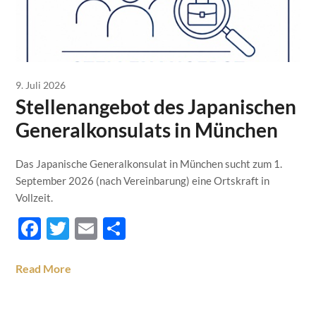
9. Juli 2026
Stellenangebot des Japanischen
Generalkonsulats in München
Das Japanische Generalkonsulat in München sucht zum 1.
September 2026 (nach Vereinbarung) eine Ortskraft in
Vollzeit.
Facebook
Twitter
Email
Teilen
Read More