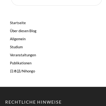
Startseite
Über diesen Blog
Allgemein
Studium
Veranstaltungen
Publikationen
日本語/Nihongo
RECHTLICHE HINWEISE