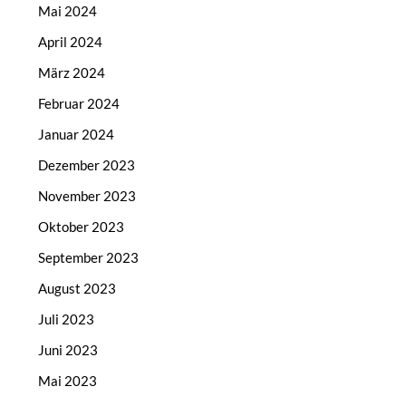
Mai 2024
April 2024
März 2024
Februar 2024
Januar 2024
Dezember 2023
November 2023
Oktober 2023
September 2023
August 2023
Juli 2023
Juni 2023
Mai 2023