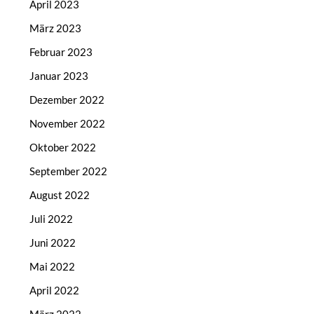
April 2023
März 2023
Februar 2023
Januar 2023
Dezember 2022
November 2022
Oktober 2022
September 2022
August 2022
Juli 2022
Juni 2022
Mai 2022
April 2022