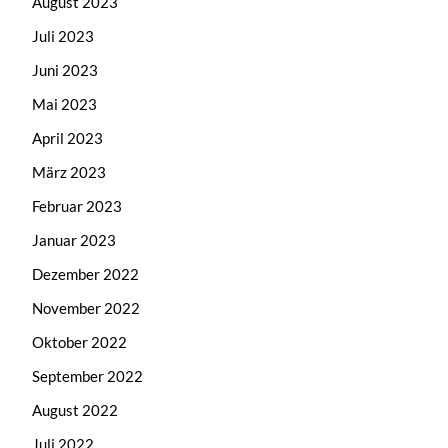
August 2023
Juli 2023
Juni 2023
Mai 2023
April 2023
März 2023
Februar 2023
Januar 2023
Dezember 2022
November 2022
Oktober 2022
September 2022
August 2022
Juli 2022