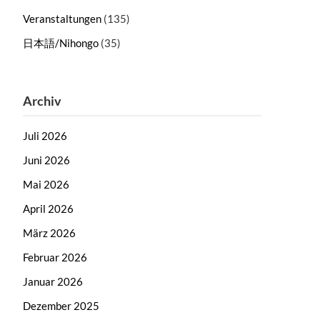
Veranstaltungen
(135)
日本語/Nihongo
(35)
Archiv
Juli 2026
Juni 2026
Mai 2026
April 2026
März 2026
Februar 2026
Januar 2026
Dezember 2025