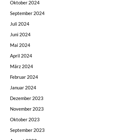
Oktober 2024
September 2024
Juli 2024
Juni 2024
Mai 2024
April 2024
März 2024
Februar 2024
Januar 2024
Dezember 2023
November 2023
Oktober 2023
September 2023