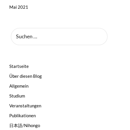
Mai 2021
SUCHEN
NACH:
Startseite
Über diesen Blog
Allgemein
Studium
Veranstaltungen
Publikationen
日本語/Nihongo