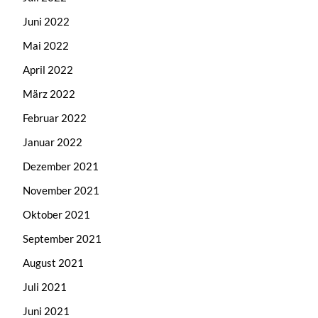
Juni 2022
Mai 2022
April 2022
März 2022
Februar 2022
Januar 2022
Dezember 2021
November 2021
Oktober 2021
September 2021
August 2021
Juli 2021
Juni 2021