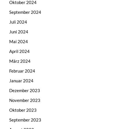
Oktober 2024
September 2024
Juli 2024
Juni 2024
Mai 2024
April 2024
März 2024
Februar 2024
Januar 2024
Dezember 2023
November 2023
Oktober 2023
September 2023