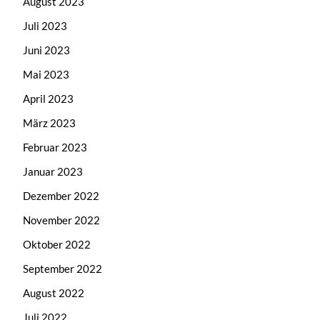
August 2023
Juli 2023
Juni 2023
Mai 2023
April 2023
März 2023
Februar 2023
Januar 2023
Dezember 2022
November 2022
Oktober 2022
September 2022
August 2022
Juli 2022