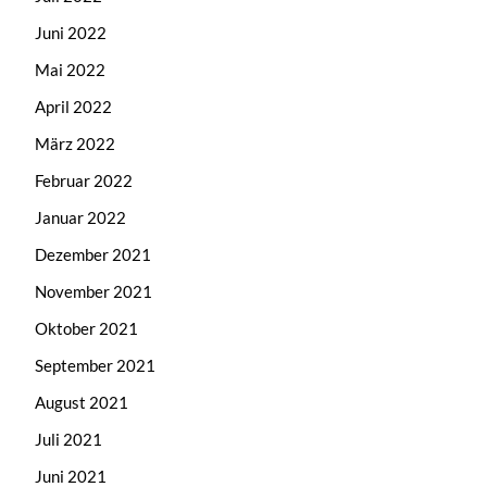
Juni 2022
Mai 2022
April 2022
März 2022
Februar 2022
Januar 2022
Dezember 2021
November 2021
Oktober 2021
September 2021
August 2021
Juli 2021
Juni 2021