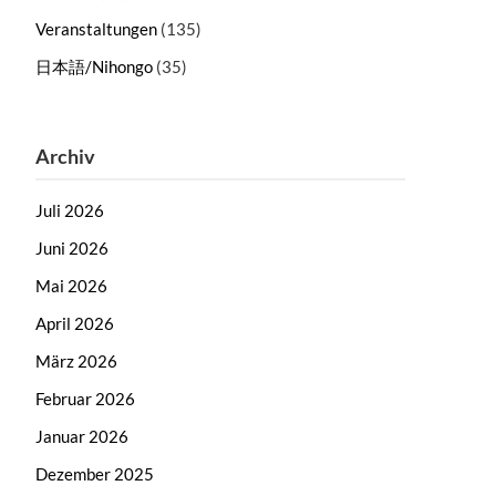
Veranstaltungen
(135)
日本語/Nihongo
(35)
Archiv
Juli 2026
Juni 2026
Mai 2026
April 2026
März 2026
Februar 2026
Januar 2026
Dezember 2025