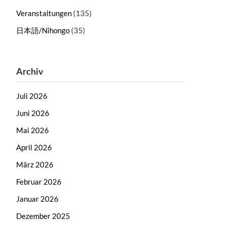
Veranstaltungen
(135)
日本語/Nihongo
(35)
Archiv
Juli 2026
Juni 2026
Mai 2026
April 2026
März 2026
Februar 2026
Januar 2026
Dezember 2025