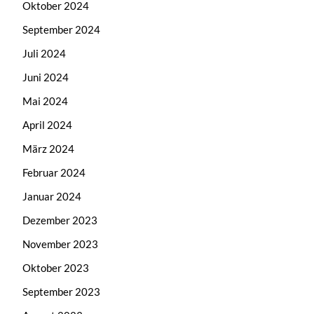
Oktober 2024
September 2024
Juli 2024
Juni 2024
Mai 2024
April 2024
März 2024
Februar 2024
Januar 2024
Dezember 2023
November 2023
Oktober 2023
September 2023