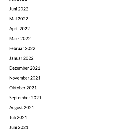
Juni 2022
Mai 2022
April 2022
März 2022
Februar 2022
Januar 2022
Dezember 2021
November 2021
Oktober 2021
September 2021
August 2021
Juli 2021
Juni 2021