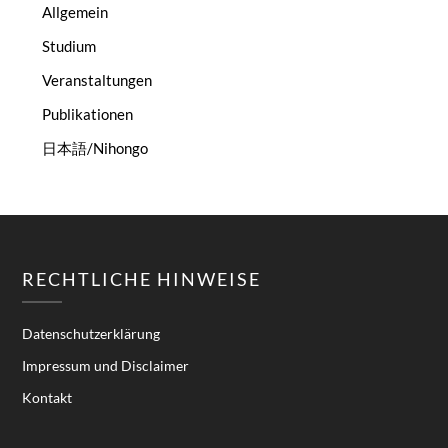
Allgemein
Studium
Veranstaltungen
Publikationen
日本語/Nihongo
RECHTLICHE HINWEISE
Datenschutzerklärung
Impressum und Disclaimer
Kontakt