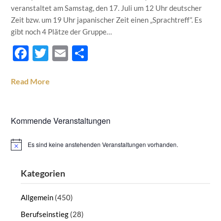
veranstaltet am Samstag, den 17. Juli um 12 Uhr deutscher
Zeit bzw. um 19 Uhr japanischer Zeit einen „Sprachtreff“. Es
gibt noch 4 Plätze der Gruppe…
Facebook
Twitter
Email
Teilen
Read More
Kommende Veranstaltungen
Es sind keine anstehenden Veranstaltungen vorhanden.
Hinweis
Kategorien
Allgemein
(450)
Berufseinstieg
(28)