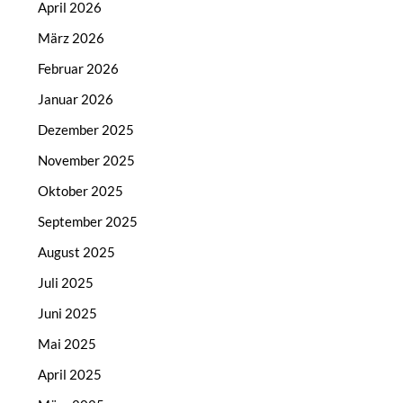
April 2026
März 2026
Februar 2026
Januar 2026
Dezember 2025
November 2025
Oktober 2025
September 2025
August 2025
Juli 2025
Juni 2025
Mai 2025
April 2025