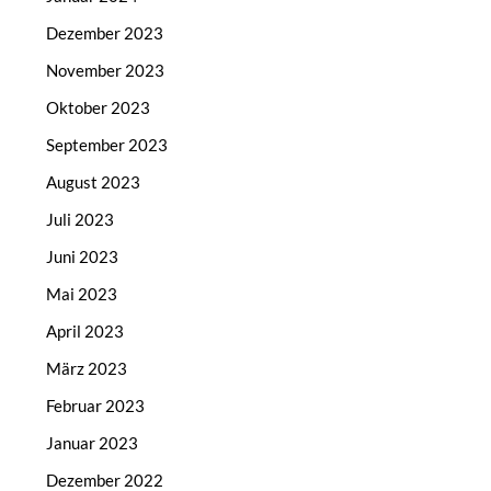
Dezember 2023
November 2023
Oktober 2023
September 2023
August 2023
Juli 2023
Juni 2023
Mai 2023
April 2023
März 2023
Februar 2023
Januar 2023
Dezember 2022