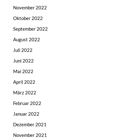
November 2022
Oktober 2022
September 2022
August 2022
Juli 2022
Juni 2022
Mai 2022
April 2022
März 2022
Februar 2022
Januar 2022
Dezember 2021
November 2021