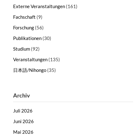
Externe Veranstaltungen
(161)
Fachschaft
(9)
Forschung
(56)
Publikationen
(30)
Studium
(92)
Veranstaltungen
(135)
日本語/Nihongo
(35)
Archiv
Juli 2026
Juni 2026
Mai 2026