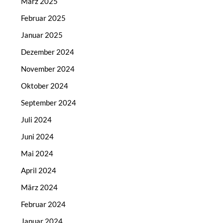
März 2025
Februar 2025
Januar 2025
Dezember 2024
November 2024
Oktober 2024
September 2024
Juli 2024
Juni 2024
Mai 2024
April 2024
März 2024
Februar 2024
Januar 2024