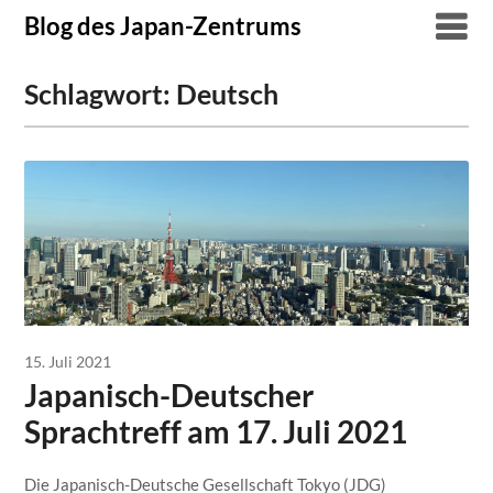
Skip
Blog des Japan-Zentrums
to
content
Schlagwort:
Deutsch
15. Juli 2021
Japanisch-Deutscher
Sprachtreff am 17. Juli 2021
Die Japanisch-Deutsche Gesellschaft Tokyo (JDG)