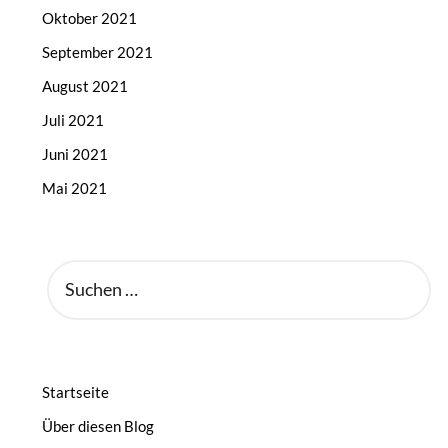
Oktober 2021
September 2021
August 2021
Juli 2021
Juni 2021
Mai 2021
SUCHEN
NACH:
Startseite
Über diesen Blog