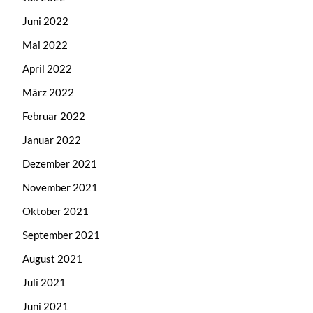
Juni 2022
Mai 2022
April 2022
März 2022
Februar 2022
Januar 2022
Dezember 2021
November 2021
Oktober 2021
September 2021
August 2021
Juli 2021
Juni 2021