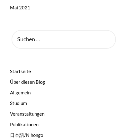
Mai 2021
SUCHEN
NACH:
Startseite
Über diesen Blog
Allgemein
Studium
Veranstaltungen
Publikationen
日本語/Nihongo