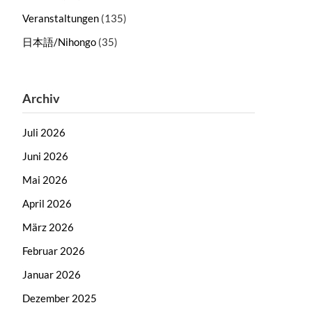
Veranstaltungen
(135)
日本語/Nihongo
(35)
Archiv
Juli 2026
Juni 2026
Mai 2026
April 2026
März 2026
Februar 2026
Januar 2026
Dezember 2025