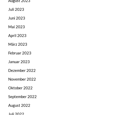
August 2023
Juli 2023
Juni 2023
Mai 2023
April 2023
März 2023
Februar 2023
Januar 2023
Dezember 2022
November 2022
Oktober 2022
September 2022
August 2022
Juli 2022