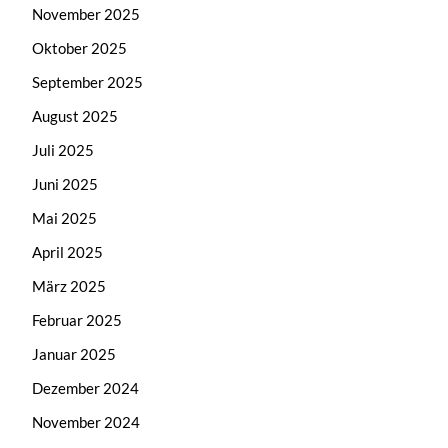
November 2025
Oktober 2025
September 2025
August 2025
Juli 2025
Juni 2025
Mai 2025
April 2025
März 2025
Februar 2025
Januar 2025
Dezember 2024
November 2024