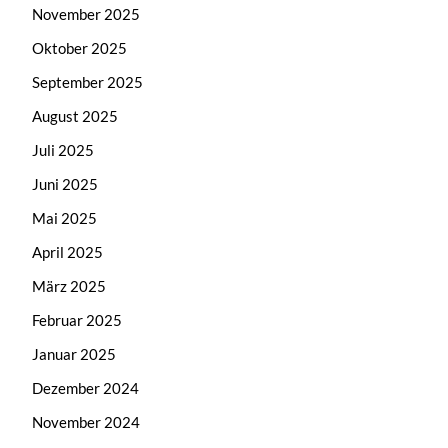
November 2025
Oktober 2025
September 2025
August 2025
Juli 2025
Juni 2025
Mai 2025
April 2025
März 2025
Februar 2025
Januar 2025
Dezember 2024
November 2024