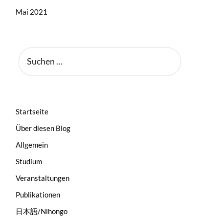
Mai 2021
SUCHEN
NACH:
Startseite
Über diesen Blog
Allgemein
Studium
Veranstaltungen
Publikationen
日本語/Nihongo