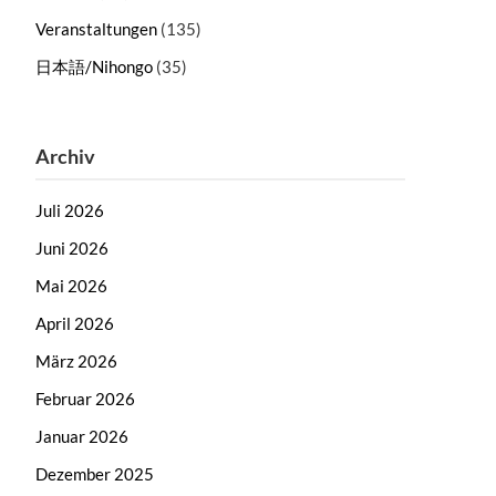
Veranstaltungen
(135)
日本語/Nihongo
(35)
Archiv
Juli 2026
Juni 2026
Mai 2026
April 2026
März 2026
Februar 2026
Januar 2026
Dezember 2025