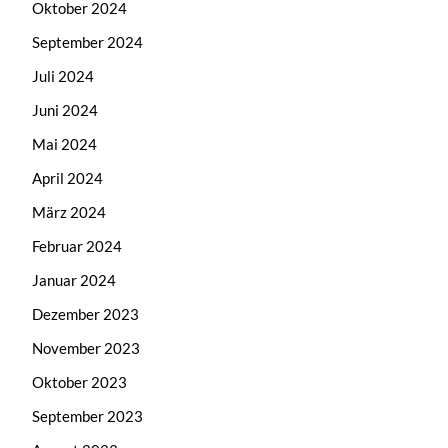
Oktober 2024
September 2024
Juli 2024
Juni 2024
Mai 2024
April 2024
März 2024
Februar 2024
Januar 2024
Dezember 2023
November 2023
Oktober 2023
September 2023