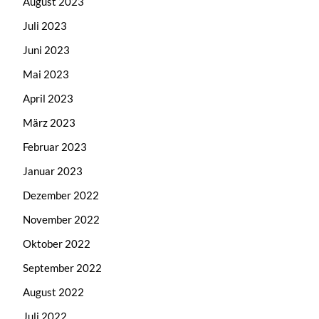
August 2023
Juli 2023
Juni 2023
Mai 2023
April 2023
März 2023
Februar 2023
Januar 2023
Dezember 2022
November 2022
Oktober 2022
September 2022
August 2022
Juli 2022