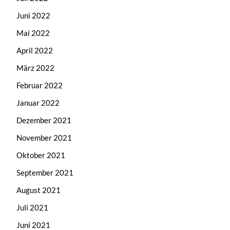
Juni 2022
Mai 2022
April 2022
März 2022
Februar 2022
Januar 2022
Dezember 2021
November 2021
Oktober 2021
September 2021
August 2021
Juli 2021
Juni 2021