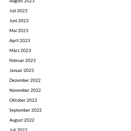
August 2023
Juli 2023
Juni 2023
Mai 2023
April 2023
März 2023
Februar 2023
Januar 2023
Dezember 2022
November 2022
Oktober 2022
September 2022
August 2022
Juli 2022