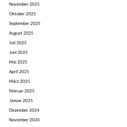
November 2025
Oktober 2025
September 2025
August 2025
Juli 2025
Juni 2025
Mai 2025
April 2025
März 2025
Februar 2025
Januar 2025
Dezember 2024
November 2024