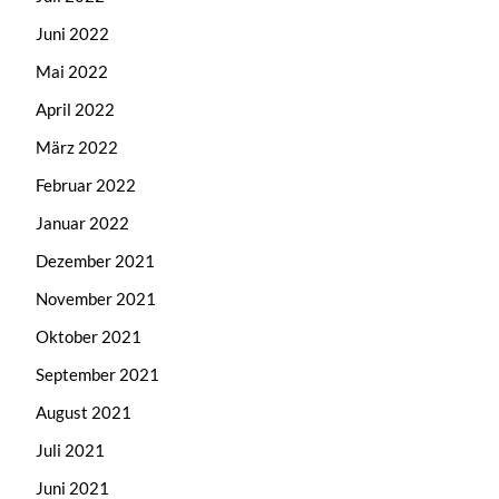
Juni 2022
Mai 2022
April 2022
März 2022
Februar 2022
Januar 2022
Dezember 2021
November 2021
Oktober 2021
September 2021
August 2021
Juli 2021
Juni 2021