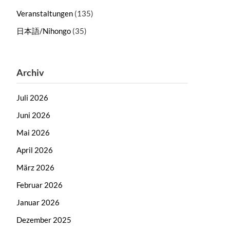
Veranstaltungen
(135)
日本語/Nihongo
(35)
Archiv
Juli 2026
Juni 2026
Mai 2026
April 2026
März 2026
Februar 2026
Januar 2026
Dezember 2025