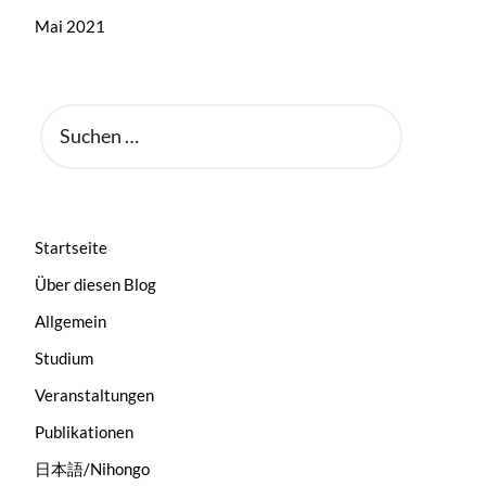
Mai 2021
SUCHEN
NACH:
Startseite
Über diesen Blog
Allgemein
Studium
Veranstaltungen
Publikationen
日本語/Nihongo