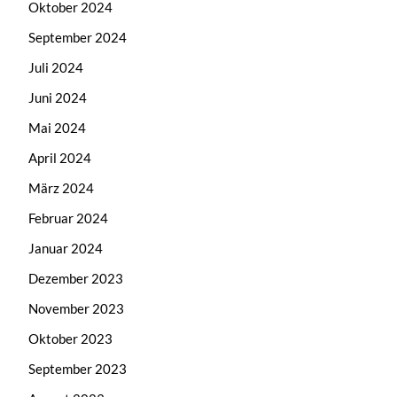
Oktober 2024
September 2024
Juli 2024
Juni 2024
Mai 2024
April 2024
März 2024
Februar 2024
Januar 2024
Dezember 2023
November 2023
Oktober 2023
September 2023