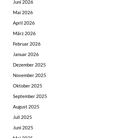
Juni 2026
Mai 2026
April 2026
März 2026
Februar 2026
Januar 2026
Dezember 2025
November 2025
Oktober 2025
September 2025
August 2025
Juli 2025
Juni 2025