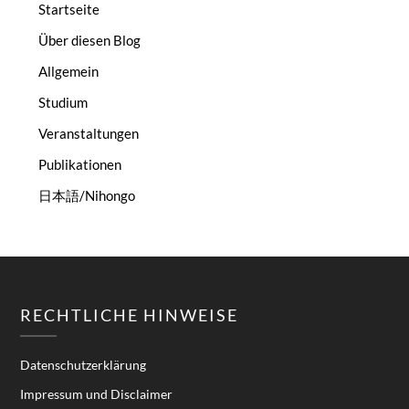
Startseite
Über diesen Blog
Allgemein
Studium
Veranstaltungen
Publikationen
日本語/Nihongo
RECHTLICHE HINWEISE
Datenschutzerklärung
Impressum und Disclaimer