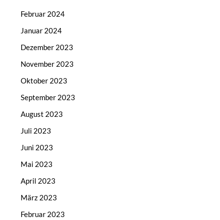
Februar 2024
Januar 2024
Dezember 2023
November 2023
Oktober 2023
September 2023
August 2023
Juli 2023
Juni 2023
Mai 2023
April 2023
März 2023
Februar 2023