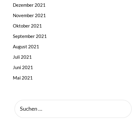
Dezember 2021
November 2021
Oktober 2021
September 2021
August 2021
Juli 2021
Juni 2021
Mai 2021
SUCHEN
NACH: