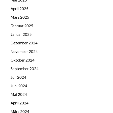
Mai 2025
April 2025
März 2025
Februar 2025
Januar 2025
Dezember 2024
November 2024
Oktober 2024
September 2024
Juli 2024
Juni 2024
Mai 2024
April 2024
März 2024