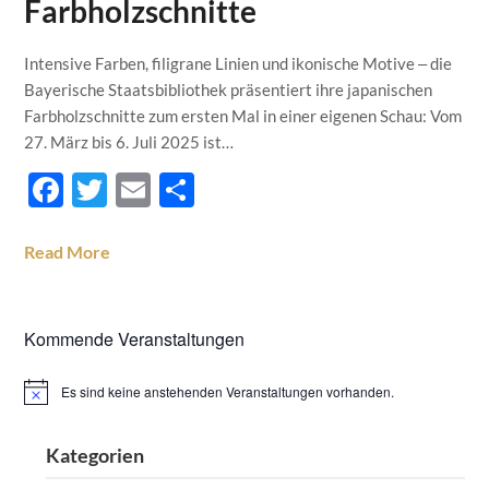
Farbholzschnitte
Intensive Farben, filigrane Linien und ikonische Motive ‒ die
Bayerische Staatsbibliothek präsentiert ihre japanischen
Farbholzschnitte zum ersten Mal in einer eigenen Schau: Vom
27. März bis 6. Juli 2025 ist…
Facebook
Twitter
Email
Teilen
Read More
Kommende Veranstaltungen
Es sind keine anstehenden Veranstaltungen vorhanden.
Hinweis
Kategorien