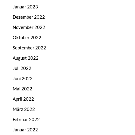
Januar 2023
Dezember 2022
November 2022
Oktober 2022
September 2022
August 2022
Juli 2022
Juni 2022
Mai 2022
April 2022
März 2022
Februar 2022
Januar 2022