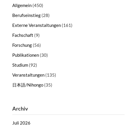
Allgemein
(450)
Berufseinstieg
(28)
Externe Veranstaltungen
(161)
Fachschaft
(9)
Forschung
(56)
Publikationen
(30)
Studium
(92)
Veranstaltungen
(135)
日本語/Nihongo
(35)
Archiv
Juli 2026