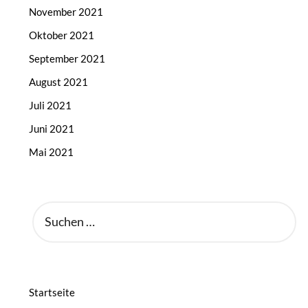
November 2021
Oktober 2021
September 2021
August 2021
Juli 2021
Juni 2021
Mai 2021
SUCHEN
NACH:
Startseite