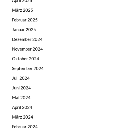
April 2025
März 2025
Februar 2025
Januar 2025
Dezember 2024
November 2024
Oktober 2024
September 2024
Juli 2024
Juni 2024
Mai 2024
April 2024
März 2024
Februar 2024