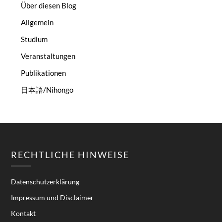
Über diesen Blog
Allgemein
Studium
Veranstaltungen
Publikationen
日本語/Nihongo
RECHTLICHE HINWEISE
Datenschutzerklärung
Impressum und Disclaimer
Kontakt