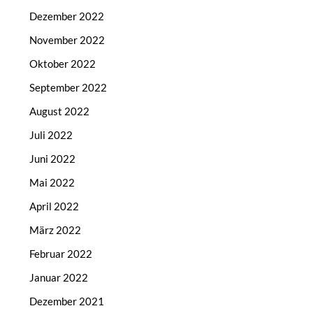
Dezember 2022
November 2022
Oktober 2022
September 2022
August 2022
Juli 2022
Juni 2022
Mai 2022
April 2022
März 2022
Februar 2022
Januar 2022
Dezember 2021