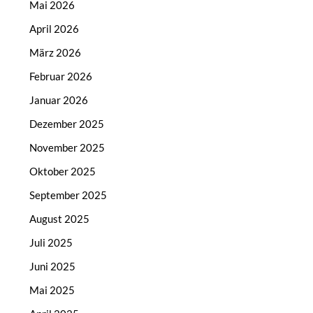
Mai 2026
April 2026
März 2026
Februar 2026
Januar 2026
Dezember 2025
November 2025
Oktober 2025
September 2025
August 2025
Juli 2025
Juni 2025
Mai 2025