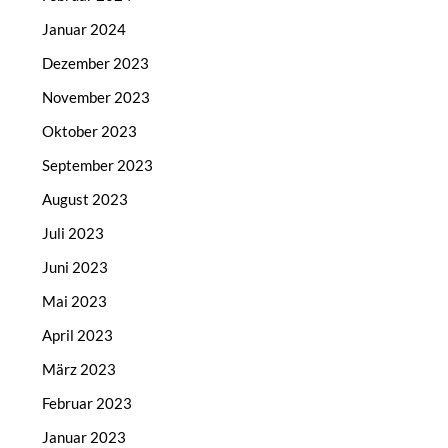
Januar 2024
Dezember 2023
November 2023
Oktober 2023
September 2023
August 2023
Juli 2023
Juni 2023
Mai 2023
April 2023
März 2023
Februar 2023
Januar 2023