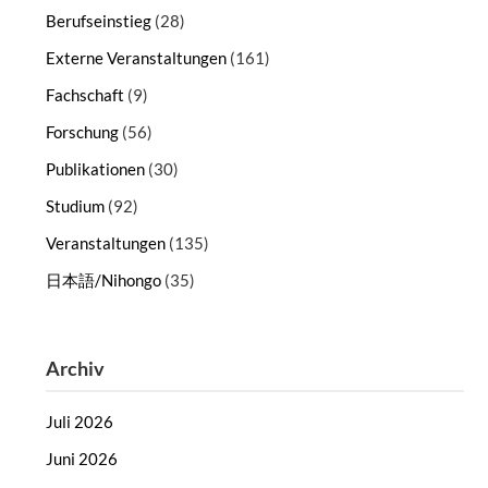
Berufseinstieg
(28)
Externe Veranstaltungen
(161)
Fachschaft
(9)
Forschung
(56)
Publikationen
(30)
Studium
(92)
Veranstaltungen
(135)
日本語/Nihongo
(35)
Archiv
Juli 2026
Juni 2026