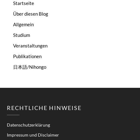
Startseite
Über diesen Blog
Allgemein
Studium
Veranstaltungen
Publikationen
日本語/Nihongo
RECHTLICHE HINWEISE
Datenschutzerklärung
Impressum und Disclaimer