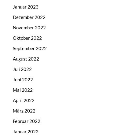
Januar 2023
Dezember 2022
November 2022
Oktober 2022
September 2022
August 2022
Juli 2022
Juni 2022
Mai 2022
April 2022
März 2022
Februar 2022
Januar 2022