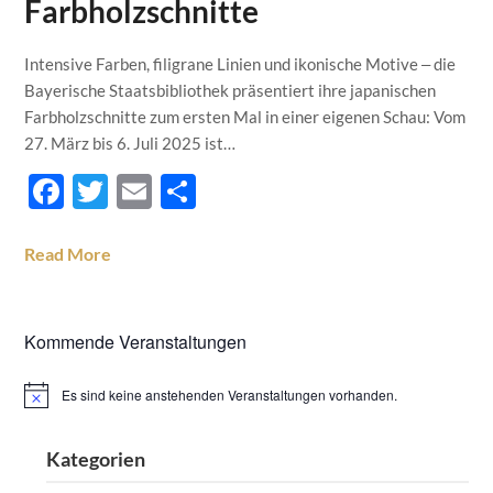
Farbholzschnitte
Intensive Farben, filigrane Linien und ikonische Motive ‒ die
Bayerische Staatsbibliothek präsentiert ihre japanischen
Farbholzschnitte zum ersten Mal in einer eigenen Schau: Vom
27. März bis 6. Juli 2025 ist…
Facebook
Twitter
Email
Teilen
Read More
Kommende Veranstaltungen
Es sind keine anstehenden Veranstaltungen vorhanden.
Hinweis
Kategorien