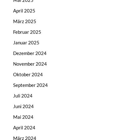
Mai 2025
April 2025
März 2025
Februar 2025
Januar 2025
Dezember 2024
November 2024
Oktober 2024
September 2024
Juli 2024
Juni 2024
Mai 2024
April 2024
März 2024