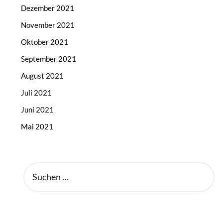
Dezember 2021
November 2021
Oktober 2021
September 2021
August 2021
Juli 2021
Juni 2021
Mai 2021
SUCHEN
NACH: