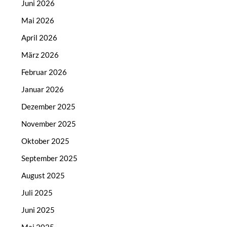
Juni 2026
Mai 2026
April 2026
März 2026
Februar 2026
Januar 2026
Dezember 2025
November 2025
Oktober 2025
September 2025
August 2025
Juli 2025
Juni 2025