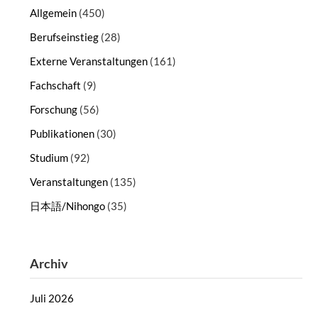
Allgemein
(450)
Berufseinstieg
(28)
Externe Veranstaltungen
(161)
Fachschaft
(9)
Forschung
(56)
Publikationen
(30)
Studium
(92)
Veranstaltungen
(135)
日本語/Nihongo
(35)
Archiv
Juli 2026