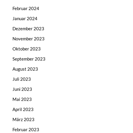
Februar 2024
Januar 2024
Dezember 2023
November 2023
Oktober 2023
September 2023
August 2023
Juli 2023
Juni 2023
Mai 2023
April 2023
März 2023
Februar 2023