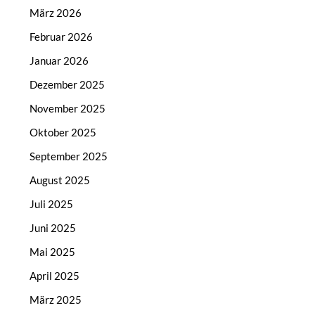
März 2026
Februar 2026
Januar 2026
Dezember 2025
November 2025
Oktober 2025
September 2025
August 2025
Juli 2025
Juni 2025
Mai 2025
April 2025
März 2025