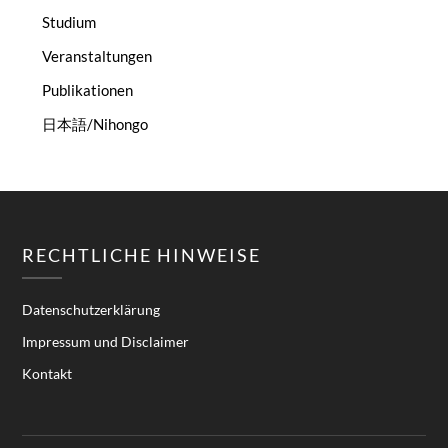
Studium
Veranstaltungen
Publikationen
日本語/Nihongo
RECHTLICHE HINWEISE
Datenschutzerklärung
Impressum und Disclaimer
Kontakt