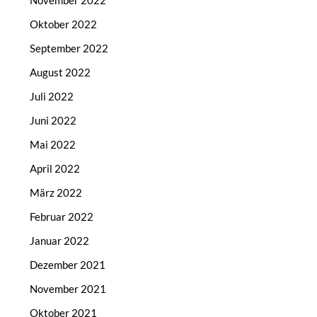
November 2022
Oktober 2022
September 2022
August 2022
Juli 2022
Juni 2022
Mai 2022
April 2022
März 2022
Februar 2022
Januar 2022
Dezember 2021
November 2021
Oktober 2021