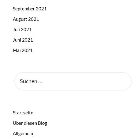
September 2021
August 2021
Juli 2021
Juni 2021
Mai 2021
SUCHEN
NACH:
Startseite
Über diesen Blog
Allgemein