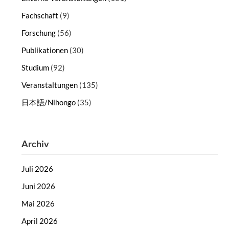
Fachschaft
(9)
Forschung
(56)
Publikationen
(30)
Studium
(92)
Veranstaltungen
(135)
日本語/Nihongo
(35)
Archiv
Juli 2026
Juni 2026
Mai 2026
April 2026