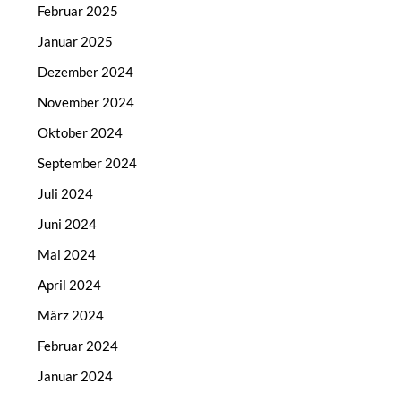
Februar 2025
Januar 2025
Dezember 2024
November 2024
Oktober 2024
September 2024
Juli 2024
Juni 2024
Mai 2024
April 2024
März 2024
Februar 2024
Januar 2024