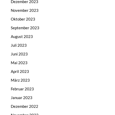
Dezember 2023
November 2023
Oktober 2023
September 2023
August 2023
Juli 2023
Juni 2023
Mai 2023
April 2023
März 2023
Februar 2023
Januar 2023
Dezember 2022