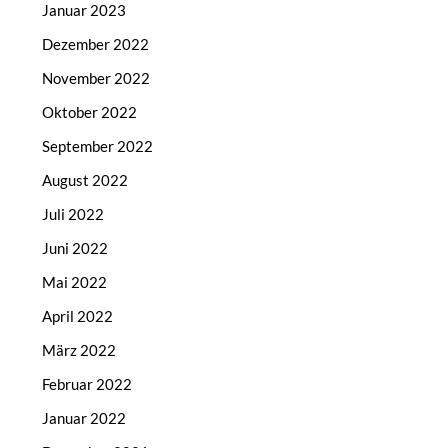
Januar 2023
Dezember 2022
November 2022
Oktober 2022
September 2022
August 2022
Juli 2022
Juni 2022
Mai 2022
April 2022
März 2022
Februar 2022
Januar 2022