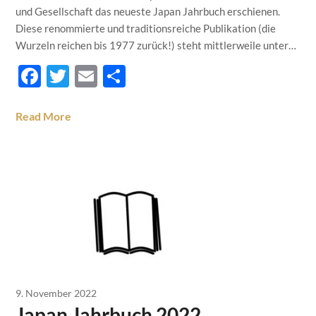
und Gesellschaft das neueste Japan Jahrbuch erschienen.
Diese renommierte und traditionsreiche Publikation (die
Wurzeln reichen bis 1977 zurück!) steht mittlerweile unter…
Facebook
Twitter
Email
Teilen
Read More
9. November 2022
Japan Jahrbuch 2022