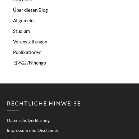
Über diesen Blog
Allgemein
Studium
Veranstaltungen
Publikationen
日本語/Nihongo
RECHTLICHE HINWEISE
Datenschutzerklärung
Impressum und Disclaimer