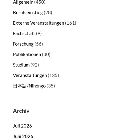
Allgemein
(450)
Berufseinstieg
(28)
Externe Veranstaltungen
(161)
Fachschaft
(9)
Forschung
(56)
Publikationen
(30)
Studium
(92)
Veranstaltungen
(135)
日本語/Nihongo
(35)
Archiv
Juli 2026
Juni 2026