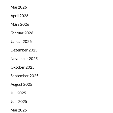
Mai 2026
April 2026
März 2026
Februar 2026
Januar 2026
Dezember 2025
November 2025
Oktober 2025
September 2025
August 2025
Juli 2025
Juni 2025
Mai 2025