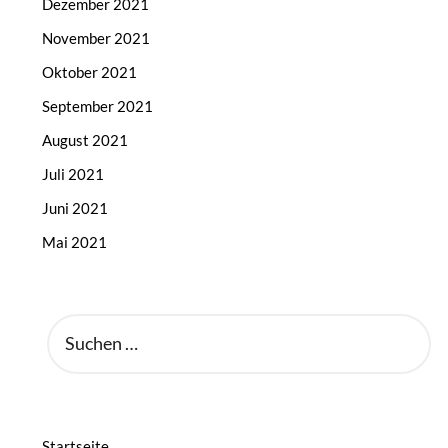
Dezember 2021
November 2021
Oktober 2021
September 2021
August 2021
Juli 2021
Juni 2021
Mai 2021
SUCHEN
NACH:
Startseite