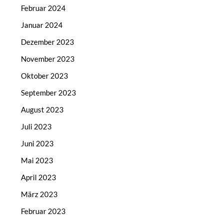
Februar 2024
Januar 2024
Dezember 2023
November 2023
Oktober 2023
September 2023
August 2023
Juli 2023
Juni 2023
Mai 2023
April 2023
März 2023
Februar 2023