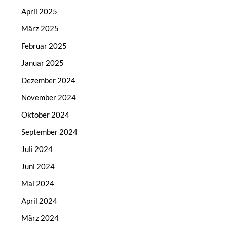
April 2025
März 2025
Februar 2025
Januar 2025
Dezember 2024
November 2024
Oktober 2024
September 2024
Juli 2024
Juni 2024
Mai 2024
April 2024
März 2024