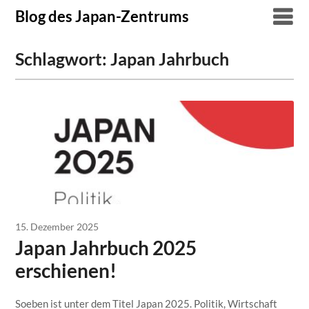
Skip
Blog des Japan-Zentrums
to
content
Schlagwort:
Japan Jahrbuch
15. Dezember 2025
Japan Jahrbuch 2025
erschienen!
Soeben ist unter dem Titel Japan 2025. Politik, Wirtschaft