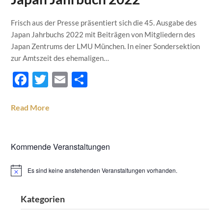
Frisch aus der Presse präsentiert sich die 45. Ausgabe des
Japan Jahrbuchs 2022 mit Beiträgen von Mitgliedern des
Japan Zentrums der LMU München. In einer Sondersektion
zur Amtszeit des ehemaligen…
Facebook
Twitter
Email
Teilen
Read More
Kommende Veranstaltungen
Es sind keine anstehenden Veranstaltungen vorhanden.
Hinweis
Kategorien