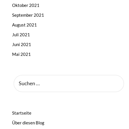
Oktober 2021
September 2021
August 2021
Juli 2021
Juni 2021
Mai 2021
SUCHEN
NACH:
Startseite
Über diesen Blog