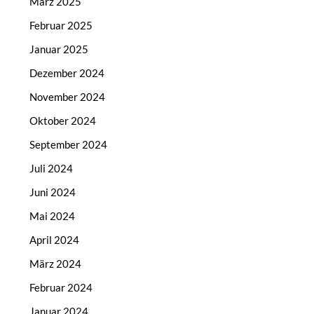
März 2025
Februar 2025
Januar 2025
Dezember 2024
November 2024
Oktober 2024
September 2024
Juli 2024
Juni 2024
Mai 2024
April 2024
März 2024
Februar 2024
Januar 2024