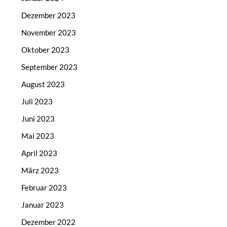
Dezember 2023
November 2023
Oktober 2023
September 2023
August 2023
Juli 2023
Juni 2023
Mai 2023
April 2023
März 2023
Februar 2023
Januar 2023
Dezember 2022