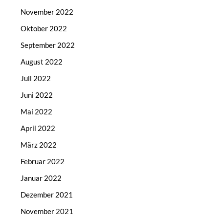
November 2022
Oktober 2022
September 2022
August 2022
Juli 2022
Juni 2022
Mai 2022
April 2022
März 2022
Februar 2022
Januar 2022
Dezember 2021
November 2021