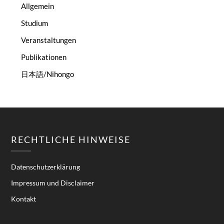
Allgemein
Studium
Veranstaltungen
Publikationen
日本語/Nihongo
RECHTLICHE HINWEISE
Datenschutzerklärung
Impressum und Disclaimer
Kontakt