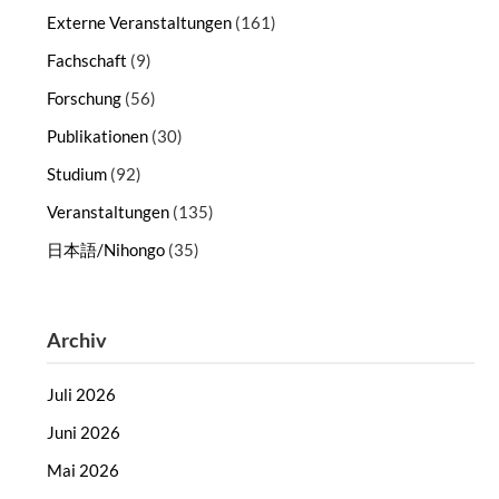
Externe Veranstaltungen
(161)
Fachschaft
(9)
Forschung
(56)
Publikationen
(30)
Studium
(92)
Veranstaltungen
(135)
日本語/Nihongo
(35)
Archiv
Juli 2026
Juni 2026
Mai 2026