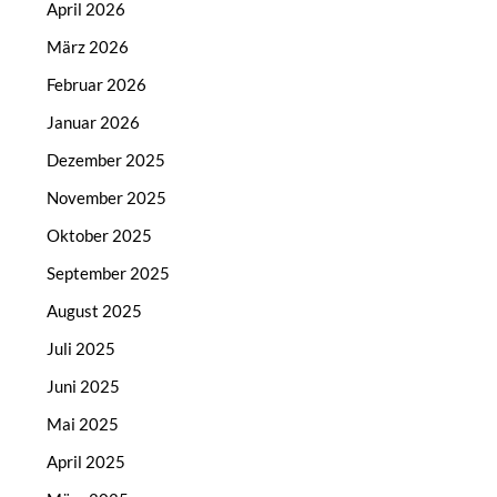
April 2026
März 2026
Februar 2026
Januar 2026
Dezember 2025
November 2025
Oktober 2025
September 2025
August 2025
Juli 2025
Juni 2025
Mai 2025
April 2025