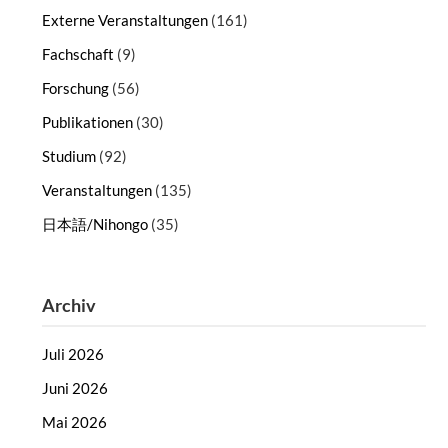
Externe Veranstaltungen
(161)
Fachschaft
(9)
Forschung
(56)
Publikationen
(30)
Studium
(92)
Veranstaltungen
(135)
日本語/Nihongo
(35)
Archiv
Juli 2026
Juni 2026
Mai 2026