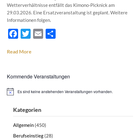
Wetterverhältnisse entfällt das Kimono-Picknick am
29.03.2026. Eine Ersatzveranstaltung ist geplant. Weitere
Informationen folgen.
Facebook
Twitter
Email
Teilen
Read More
Kommende Veranstaltungen
Es sind keine anstehenden Veranstaltungen vorhanden.
Hinweis
Kategorien
Allgemein
(450)
Berufseinstieg
(28)