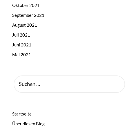
Oktober 2021
September 2021
August 2021
Juli 2021
Juni 2021
Mai 2021
SUCHEN
NACH:
Startseite
Über diesen Blog