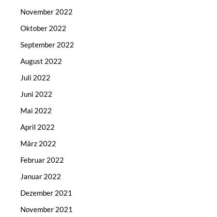
November 2022
Oktober 2022
September 2022
August 2022
Juli 2022
Juni 2022
Mai 2022
April 2022
März 2022
Februar 2022
Januar 2022
Dezember 2021
November 2021