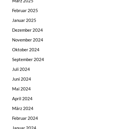
März 2025
Februar 2025
Januar 2025
Dezember 2024
November 2024
Oktober 2024
September 2024
Juli 2024
Juni 2024
Mai 2024
April 2024
März 2024
Februar 2024
Januar 2024