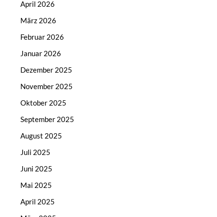
April 2026
März 2026
Februar 2026
Januar 2026
Dezember 2025
November 2025
Oktober 2025
September 2025
August 2025
Juli 2025
Juni 2025
Mai 2025
April 2025