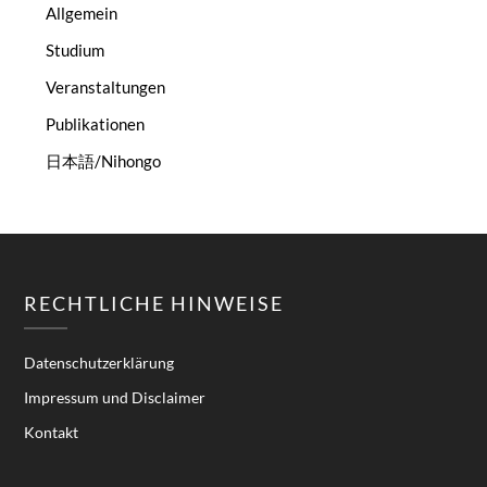
Allgemein
Studium
Veranstaltungen
Publikationen
日本語/Nihongo
RECHTLICHE HINWEISE
Datenschutzerklärung
Impressum und Disclaimer
Kontakt