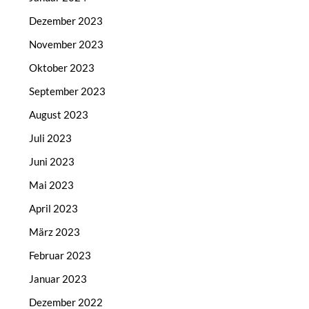
Dezember 2023
November 2023
Oktober 2023
September 2023
August 2023
Juli 2023
Juni 2023
Mai 2023
April 2023
März 2023
Februar 2023
Januar 2023
Dezember 2022