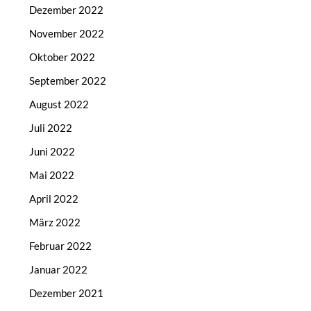
Dezember 2022
November 2022
Oktober 2022
September 2022
August 2022
Juli 2022
Juni 2022
Mai 2022
April 2022
März 2022
Februar 2022
Januar 2022
Dezember 2021