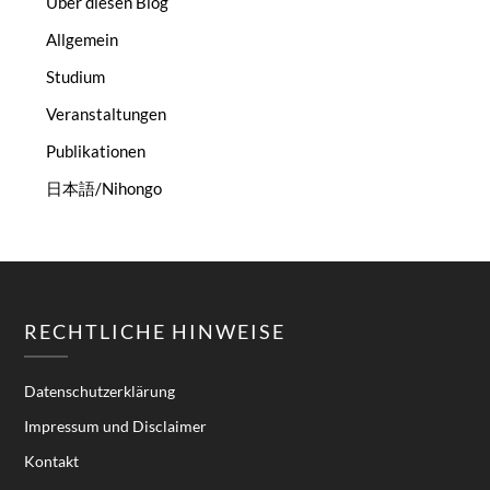
Über diesen Blog
Allgemein
Studium
Veranstaltungen
Publikationen
日本語/Nihongo
RECHTLICHE HINWEISE
Datenschutzerklärung
Impressum und Disclaimer
Kontakt