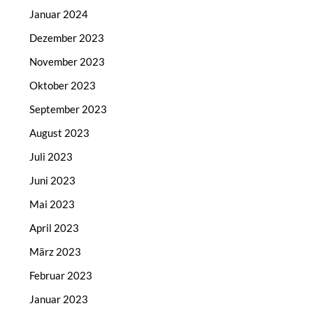
Januar 2024
Dezember 2023
November 2023
Oktober 2023
September 2023
August 2023
Juli 2023
Juni 2023
Mai 2023
April 2023
März 2023
Februar 2023
Januar 2023