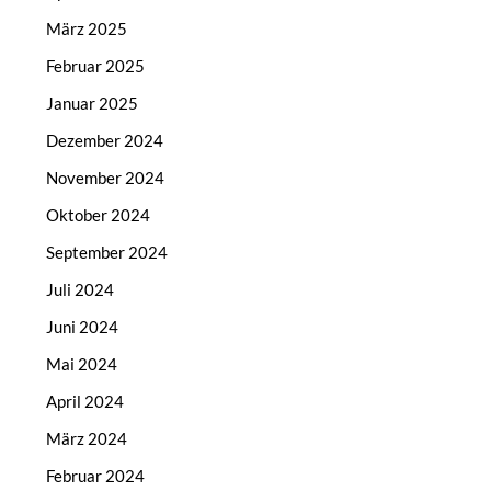
März 2025
Februar 2025
Januar 2025
Dezember 2024
November 2024
Oktober 2024
September 2024
Juli 2024
Juni 2024
Mai 2024
April 2024
März 2024
Februar 2024