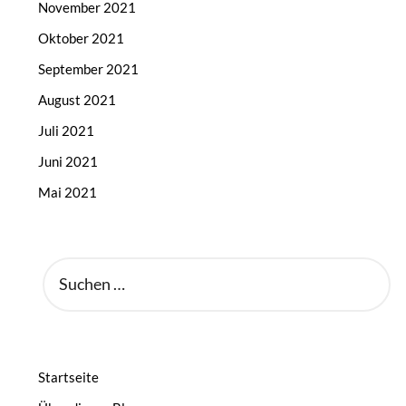
November 2021
Oktober 2021
September 2021
August 2021
Juli 2021
Juni 2021
Mai 2021
SUCHEN
NACH:
Startseite