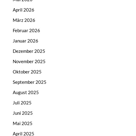
April 2026
März 2026
Februar 2026
Januar 2026
Dezember 2025
November 2025
Oktober 2025
September 2025
August 2025
Juli 2025
Juni 2025
Mai 2025
April 2025