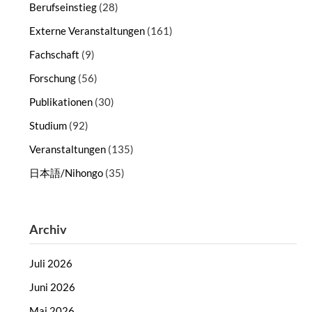
Berufseinstieg
(28)
Externe Veranstaltungen
(161)
Fachschaft
(9)
Forschung
(56)
Publikationen
(30)
Studium
(92)
Veranstaltungen
(135)
日本語/Nihongo
(35)
Archiv
Juli 2026
Juni 2026
Mai 2026