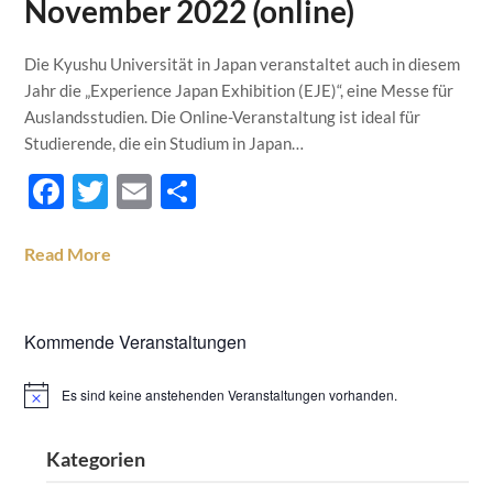
November 2022 (online)
Die Kyushu Universität in Japan veranstaltet auch in diesem
Jahr die „Experience Japan Exhibition (EJE)“, eine Messe für
Auslandsstudien. Die Online-Veranstaltung ist ideal für
Studierende, die ein Studium in Japan…
Facebook
Twitter
Email
Teilen
Read More
Kommende Veranstaltungen
Es sind keine anstehenden Veranstaltungen vorhanden.
Hinweis
Kategorien