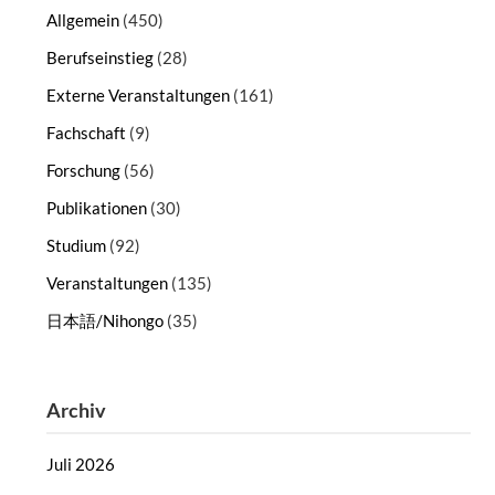
Allgemein
(450)
Berufseinstieg
(28)
Externe Veranstaltungen
(161)
Fachschaft
(9)
Forschung
(56)
Publikationen
(30)
Studium
(92)
Veranstaltungen
(135)
日本語/Nihongo
(35)
Archiv
Juli 2026