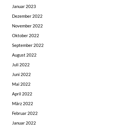
Januar 2023
Dezember 2022
November 2022
Oktober 2022
September 2022
August 2022
Juli 2022
Juni 2022
Mai 2022
April 2022
März 2022
Februar 2022
Januar 2022