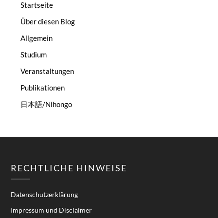
Startseite
Über diesen Blog
Allgemein
Studium
Veranstaltungen
Publikationen
日本語/Nihongo
RECHTLICHE HINWEISE
Datenschutzerklärung
Impressum und Disclaimer