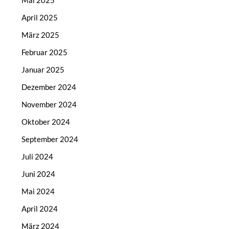
Mai 2025
April 2025
März 2025
Februar 2025
Januar 2025
Dezember 2024
November 2024
Oktober 2024
September 2024
Juli 2024
Juni 2024
Mai 2024
April 2024
März 2024