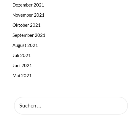
Dezember 2021
November 2021
Oktober 2021
September 2021
August 2021
Juli 2021
Juni 2021
Mai 2021
SUCHEN
NACH: