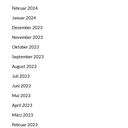
Februar 2024
Januar 2024
Dezember 2023
November 2023
Oktober 2023
September 2023
August 2023
Juli 2023
Juni 2023
Mai 2023
April 2023
März 2023
Februar 2023