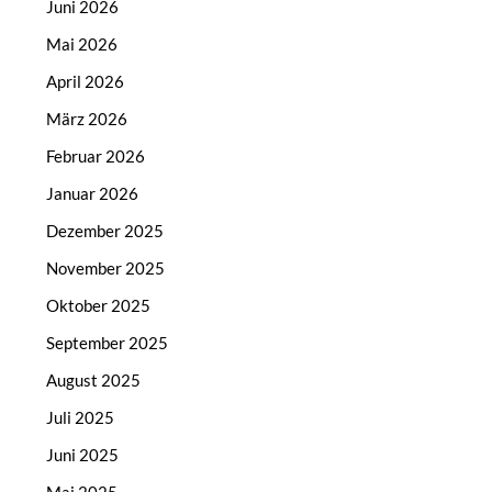
Juni 2026
Mai 2026
April 2026
März 2026
Februar 2026
Januar 2026
Dezember 2025
November 2025
Oktober 2025
September 2025
August 2025
Juli 2025
Juni 2025