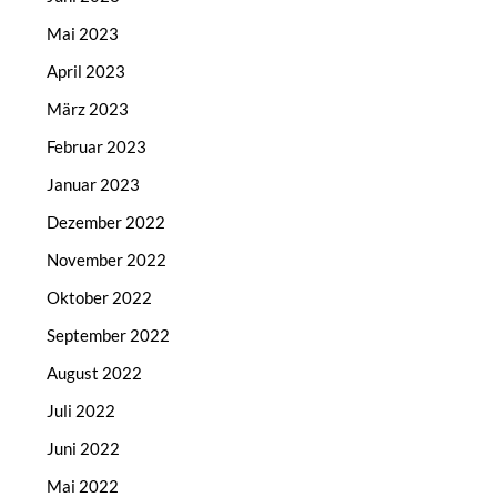
Mai 2023
April 2023
März 2023
Februar 2023
Januar 2023
Dezember 2022
November 2022
Oktober 2022
September 2022
August 2022
Juli 2022
Juni 2022
Mai 2022