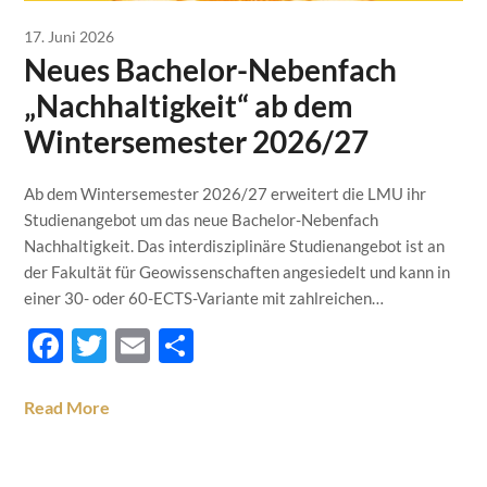
17. Juni 2026
Neues Bachelor-Nebenfach
„Nachhaltigkeit“ ab dem
Wintersemester 2026/27
Ab dem Wintersemester 2026/27 erweitert die LMU ihr
Studienangebot um das neue Bachelor-Nebenfach
Nachhaltigkeit. Das interdisziplinäre Studienangebot ist an
der Fakultät für Geowissenschaften angesiedelt und kann in
einer 30- oder 60-ECTS-Variante mit zahlreichen…
Facebook
Twitter
Email
Teilen
Read More