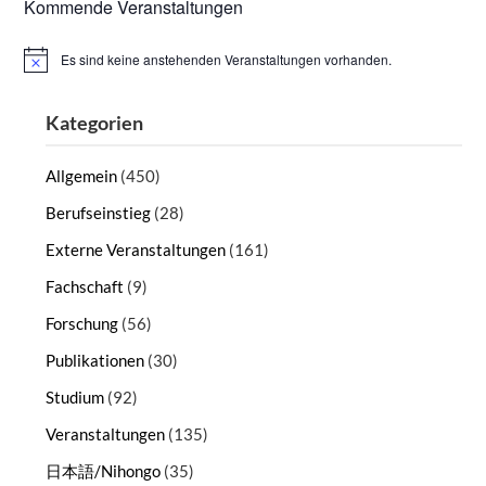
Kommende Veranstaltungen
Es sind keine anstehenden Veranstaltungen vorhanden.
Hinweis
Kategorien
Allgemein
(450)
Berufseinstieg
(28)
Externe Veranstaltungen
(161)
Fachschaft
(9)
Forschung
(56)
Publikationen
(30)
Studium
(92)
Veranstaltungen
(135)
日本語/Nihongo
(35)