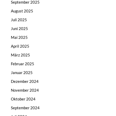
September 2025
August 2025
Juli 2025
Juni 2025
Mai 2025
April 2025
März 2025
Februar 2025
Januar 2025
Dezember 2024
November 2024
Oktober 2024
September 2024