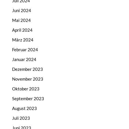
Juli 2024
Juni 2024
Mai 2024
April 2024
März 2024
Februar 2024
Januar 2024
Dezember 2023
November 2023
Oktober 2023
September 2023
August 2023
Juli 2023
Juni 2023