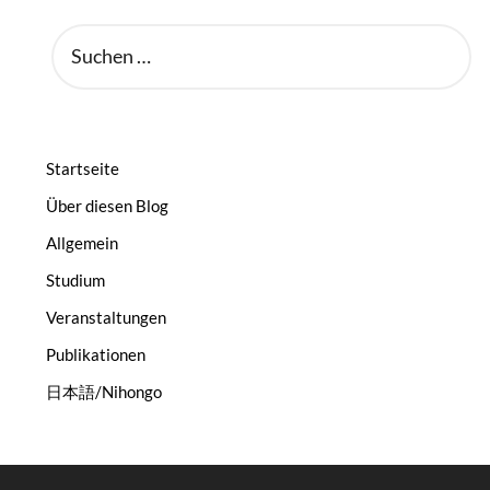
SUCHEN
NACH:
Startseite
Über diesen Blog
Allgemein
Studium
Veranstaltungen
Publikationen
日本語/Nihongo