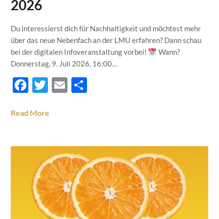
2026
Du interessierst dich für Nachhaltigkeit und möchtest mehr
über das neue Nebenfach an der LMU erfahren? Dann schau
bei der digitalen Infoveranstaltung vorbei!
Wann?
Donnerstag, 9. Juli 2026, 16:00…
Facebook
Twitter
Email
Teilen
Read More