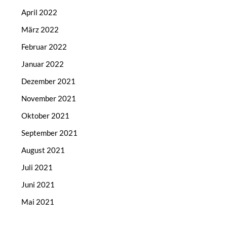
April 2022
März 2022
Februar 2022
Januar 2022
Dezember 2021
November 2021
Oktober 2021
September 2021
August 2021
Juli 2021
Juni 2021
Mai 2021