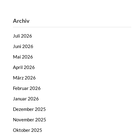
Archiv
Juli 2026
Juni 2026
Mai 2026
April 2026
März 2026
Februar 2026
Januar 2026
Dezember 2025
November 2025
Oktober 2025