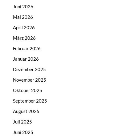
Juni 2026
Mai 2026
April 2026
März 2026
Februar 2026
Januar 2026
Dezember 2025
November 2025
Oktober 2025
September 2025
August 2025
Juli 2025
Juni 2025