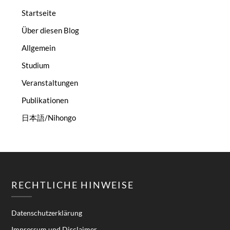
Startseite
Über diesen Blog
Allgemein
Studium
Veranstaltungen
Publikationen
日本語/Nihongo
RECHTLICHE HINWEISE
Datenschutzerklärung
Impressum und Disclaimer