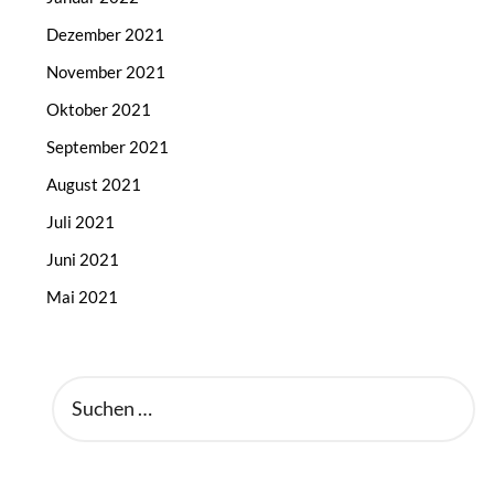
Dezember 2021
November 2021
Oktober 2021
September 2021
August 2021
Juli 2021
Juni 2021
Mai 2021
SUCHEN
NACH: