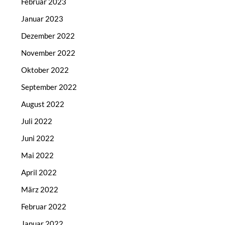
Februar 2023
Januar 2023
Dezember 2022
November 2022
Oktober 2022
September 2022
August 2022
Juli 2022
Juni 2022
Mai 2022
April 2022
März 2022
Februar 2022
Januar 2022