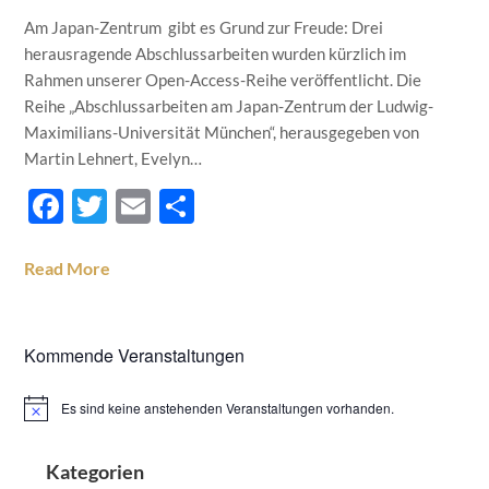
Am Japan-Zentrum gibt es Grund zur Freude: Drei
herausragende Abschlussarbeiten wurden kürzlich im
Rahmen unserer Open-Access-Reihe veröffentlicht. Die
Reihe „Abschlussarbeiten am Japan-Zentrum der Ludwig-
Maximilians-Universität München“, herausgegeben von
Martin Lehnert, Evelyn…
Facebook
Twitter
Email
Teilen
Read More
Kommende Veranstaltungen
Es sind keine anstehenden Veranstaltungen vorhanden.
Hinweis
Kategorien