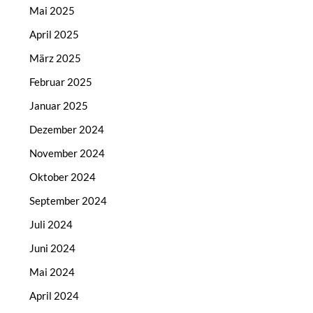
Mai 2025
April 2025
März 2025
Februar 2025
Januar 2025
Dezember 2024
November 2024
Oktober 2024
September 2024
Juli 2024
Juni 2024
Mai 2024
April 2024