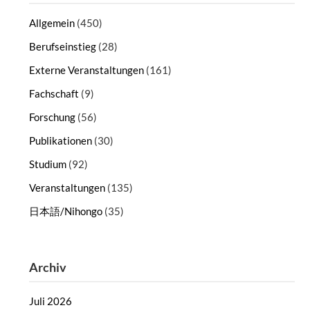
Allgemein
(450)
Berufseinstieg
(28)
Externe Veranstaltungen
(161)
Fachschaft
(9)
Forschung
(56)
Publikationen
(30)
Studium
(92)
Veranstaltungen
(135)
日本語/Nihongo
(35)
Archiv
Juli 2026