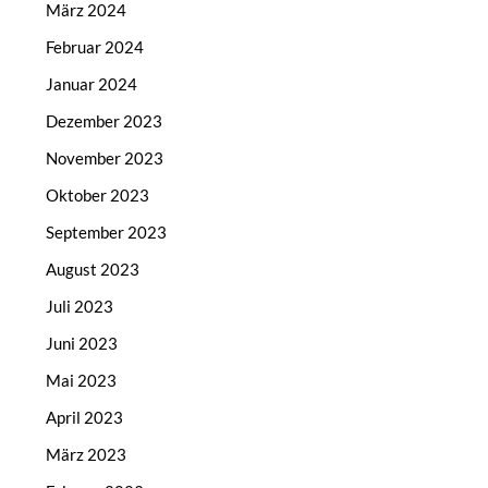
März 2024
Februar 2024
Januar 2024
Dezember 2023
November 2023
Oktober 2023
September 2023
August 2023
Juli 2023
Juni 2023
Mai 2023
April 2023
März 2023