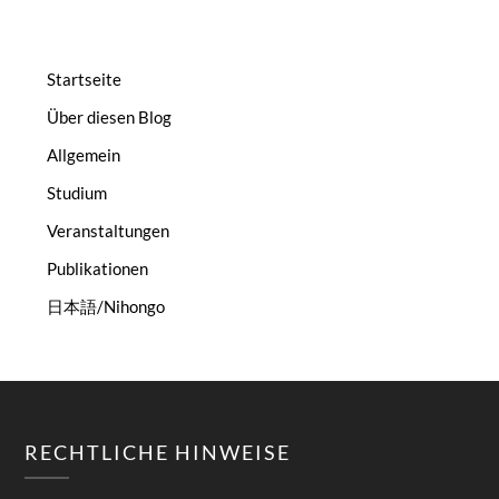
Startseite
Über diesen Blog
Allgemein
Studium
Veranstaltungen
Publikationen
日本語/Nihongo
RECHTLICHE HINWEISE