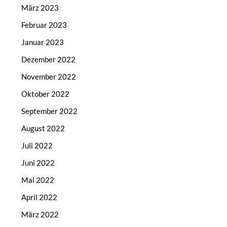
März 2023
Februar 2023
Januar 2023
Dezember 2022
November 2022
Oktober 2022
September 2022
August 2022
Juli 2022
Juni 2022
Mai 2022
April 2022
März 2022