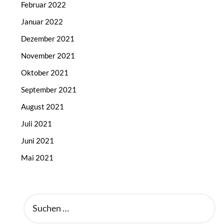
Februar 2022
Januar 2022
Dezember 2021
November 2021
Oktober 2021
September 2021
August 2021
Juli 2021
Juni 2021
Mai 2021
SUCHEN
NACH: