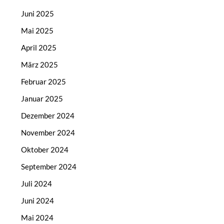
Juni 2025
Mai 2025
April 2025
März 2025
Februar 2025
Januar 2025
Dezember 2024
November 2024
Oktober 2024
September 2024
Juli 2024
Juni 2024
Mai 2024