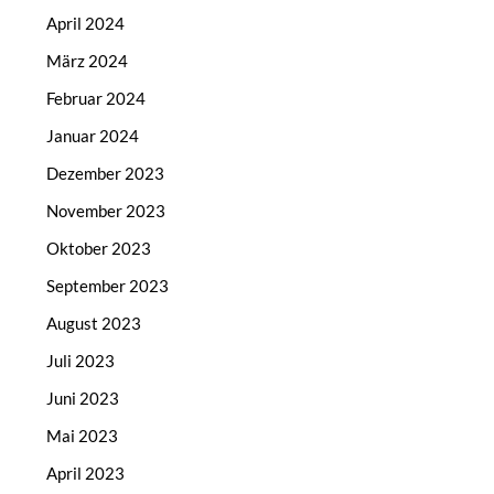
April 2024
März 2024
Februar 2024
Januar 2024
Dezember 2023
November 2023
Oktober 2023
September 2023
August 2023
Juli 2023
Juni 2023
Mai 2023
April 2023