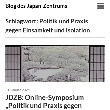
Skip
Blog des Japan-Zentrums
to
content
Schlagwort:
Politik und Praxis
gegen Einsamkeit und Isolation
31. Januar 2024
JDZB: Online-Symposium
„Politik und Praxis gegen