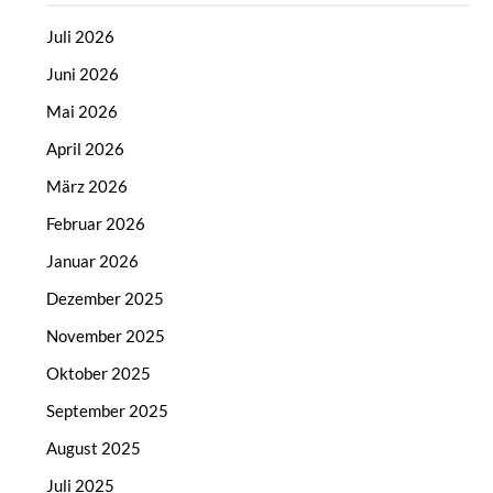
Juli 2026
Juni 2026
Mai 2026
April 2026
März 2026
Februar 2026
Januar 2026
Dezember 2025
November 2025
Oktober 2025
September 2025
August 2025
Juli 2025