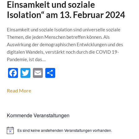
Einsamkeit und soziale
Isolation“ am 13. Februar 2024
Einsamkeit und soziale Isolation sind universelle soziale
Themen, die jeden Menschen betreffen können. Als
Auswirkung der demographischen Entwicklungen und des
digitalen Wandels, verstärkt noch durch die COVID 19-
Pandemie, ist das…
Facebook
Twitter
Email
Teilen
Read More
Kommende Veranstaltungen
Es sind keine anstehenden Veranstaltungen vorhanden.
Hinweis