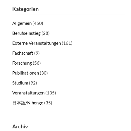
Kategorien
Allgemein
(450)
Berufseinstieg
(28)
Externe Veranstaltungen
(161)
Fachschaft
(9)
Forschung
(56)
Publikationen
(30)
Studium
(92)
Veranstaltungen
(135)
日本語/Nihongo
(35)
Archiv