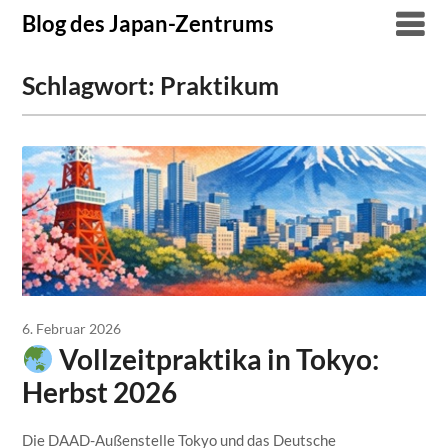
Skip
Blog des Japan-Zentrums
to
content
Schlagwort:
Praktikum
6. Februar 2026
Vollzeitpraktika in Tokyo:
Herbst 2026
Die DAAD-Außenstelle Tokyo und das Deutsche