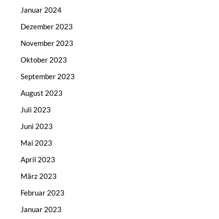
Januar 2024
Dezember 2023
November 2023
Oktober 2023
September 2023
August 2023
Juli 2023
Juni 2023
Mai 2023
April 2023
März 2023
Februar 2023
Januar 2023