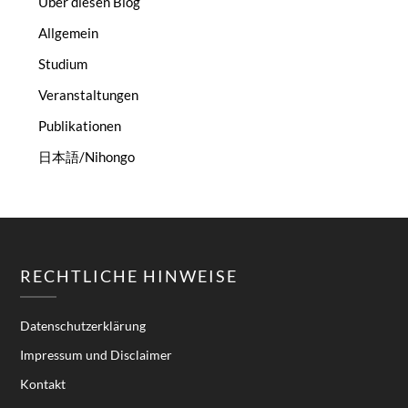
Über diesen Blog
Allgemein
Studium
Veranstaltungen
Publikationen
日本語/Nihongo
RECHTLICHE HINWEISE
Datenschutzerklärung
Impressum und Disclaimer
Kontakt