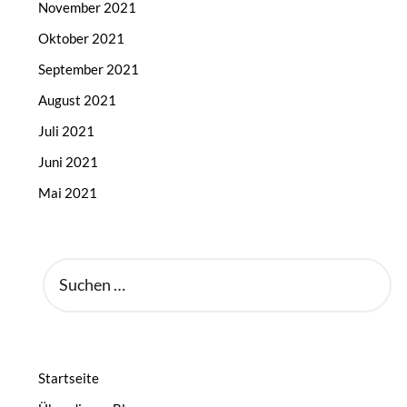
November 2021
Oktober 2021
September 2021
August 2021
Juli 2021
Juni 2021
Mai 2021
SUCHEN
NACH:
Startseite