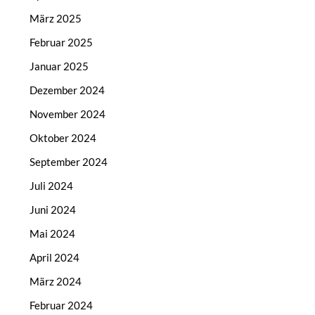
März 2025
Februar 2025
Januar 2025
Dezember 2024
November 2024
Oktober 2024
September 2024
Juli 2024
Juni 2024
Mai 2024
April 2024
März 2024
Februar 2024