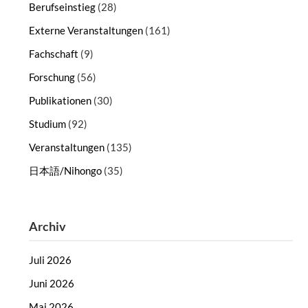
Berufseinstieg
(28)
Externe Veranstaltungen
(161)
Fachschaft
(9)
Forschung
(56)
Publikationen
(30)
Studium
(92)
Veranstaltungen
(135)
日本語/Nihongo
(35)
Archiv
Juli 2026
Juni 2026
Mai 2026