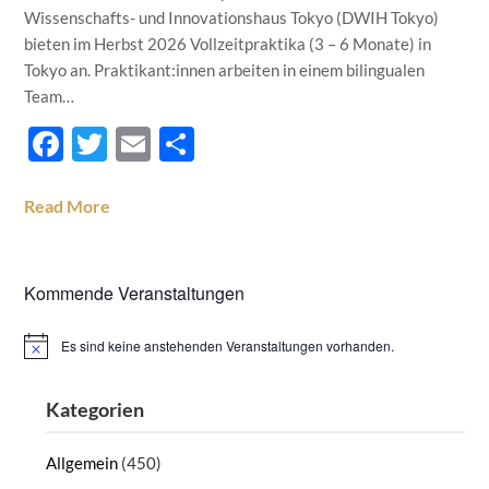
Wissenschafts- und Innovationshaus Tokyo (DWIH Tokyo)
bieten im Herbst 2026 Vollzeitpraktika (3 – 6 Monate) in
Tokyo an. Praktikant:innen arbeiten in einem bilingualen
Team…
Facebook
Twitter
Email
Teilen
Read More
Kommende Veranstaltungen
Es sind keine anstehenden Veranstaltungen vorhanden.
Hinweis
Kategorien
Allgemein
(450)