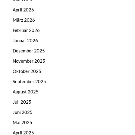
April 2026
März 2026
Februar 2026
Januar 2026
Dezember 2025
November 2025
Oktober 2025
September 2025
August 2025
Juli 2025
Juni 2025
Mai 2025
April 2025