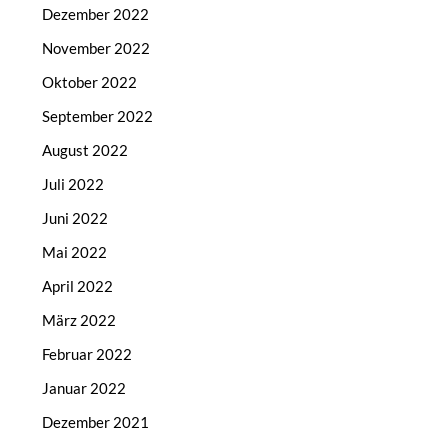
Dezember 2022
November 2022
Oktober 2022
September 2022
August 2022
Juli 2022
Juni 2022
Mai 2022
April 2022
März 2022
Februar 2022
Januar 2022
Dezember 2021