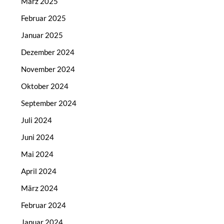
März 2025
Februar 2025
Januar 2025
Dezember 2024
November 2024
Oktober 2024
September 2024
Juli 2024
Juni 2024
Mai 2024
April 2024
März 2024
Februar 2024
Januar 2024