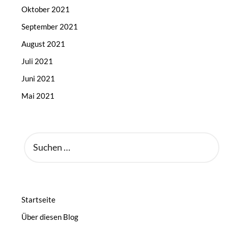
Oktober 2021
September 2021
August 2021
Juli 2021
Juni 2021
Mai 2021
SUCHEN
NACH:
Startseite
Über diesen Blog