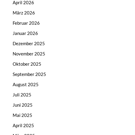
April 2026
März 2026
Februar 2026
Januar 2026
Dezember 2025
November 2025
Oktober 2025
September 2025
August 2025
Juli 2025
Juni 2025
Mai 2025
April 2025