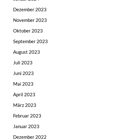
Dezember 2023
November 2023
Oktober 2023
September 2023
August 2023
Juli 2023
Juni 2023
Mai 2023
April 2023
März 2023
Februar 2023
Januar 2023
Dezember 2022