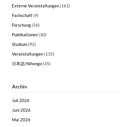
Externe Veranstaltungen
(161)
Fachschaft
(9)
Forschung
(56)
Publikationen
(30)
Studium
(92)
Veranstaltungen
(135)
日本語/Nihongo
(35)
Archiv
Juli 2026
Juni 2026
Mai 2026