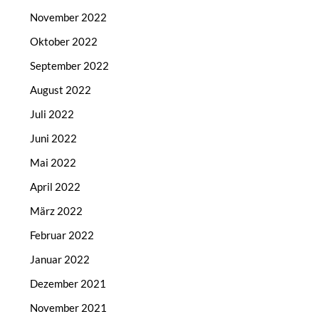
November 2022
Oktober 2022
September 2022
August 2022
Juli 2022
Juni 2022
Mai 2022
April 2022
März 2022
Februar 2022
Januar 2022
Dezember 2021
November 2021