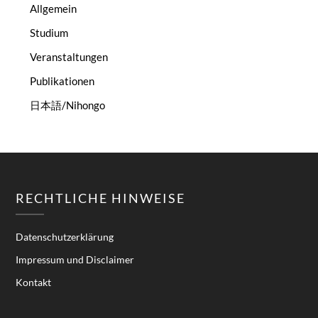
Allgemein
Studium
Veranstaltungen
Publikationen
日本語/Nihongo
RECHTLICHE HINWEISE
Datenschutzerklärung
Impressum und Disclaimer
Kontakt