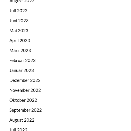
August 2023
Juli 2023
Juni 2023
Mai 2023
April 2023
März 2023
Februar 2023
Januar 2023
Dezember 2022
November 2022
Oktober 2022
September 2022
August 2022
Juli 2022