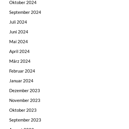
Oktober 2024
September 2024
Juli 2024
Juni 2024
Mai 2024
April 2024
März 2024
Februar 2024
Januar 2024
Dezember 2023
November 2023
Oktober 2023
September 2023