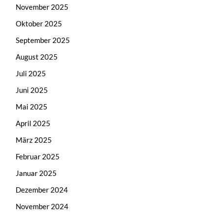
November 2025
Oktober 2025
September 2025
August 2025
Juli 2025
Juni 2025
Mai 2025
April 2025
März 2025
Februar 2025
Januar 2025
Dezember 2024
November 2024