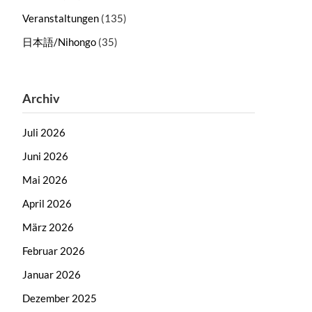
Veranstaltungen
(135)
日本語/Nihongo
(35)
Archiv
Juli 2026
Juni 2026
Mai 2026
April 2026
März 2026
Februar 2026
Januar 2026
Dezember 2025