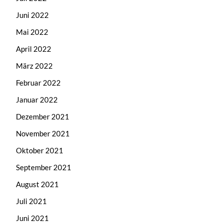
Juni 2022
Mai 2022
April 2022
März 2022
Februar 2022
Januar 2022
Dezember 2021
November 2021
Oktober 2021
September 2021
August 2021
Juli 2021
Juni 2021