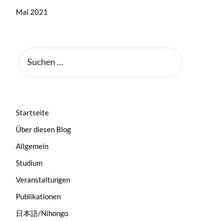
Mai 2021
SUCHEN
NACH:
Startseite
Über diesen Blog
Allgemein
Studium
Veranstaltungen
Publikationen
日本語/Nihongo