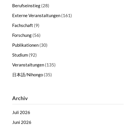
Berufseinstieg
(28)
Externe Veranstaltungen
(161)
Fachschaft
(9)
Forschung
(56)
Publikationen
(30)
Studium
(92)
Veranstaltungen
(135)
日本語/Nihongo
(35)
Archiv
Juli 2026
Juni 2026