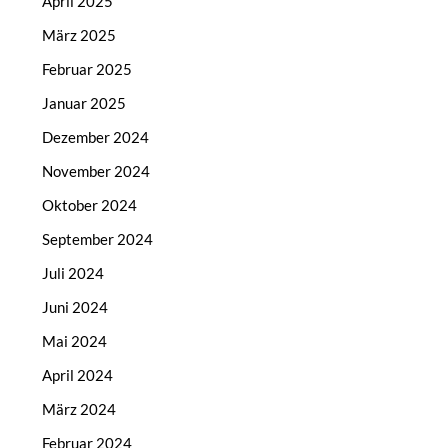
April 2025
März 2025
Februar 2025
Januar 2025
Dezember 2024
November 2024
Oktober 2024
September 2024
Juli 2024
Juni 2024
Mai 2024
April 2024
März 2024
Februar 2024