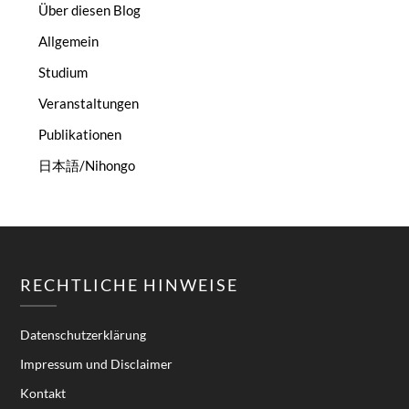
Über diesen Blog
Allgemein
Studium
Veranstaltungen
Publikationen
日本語/Nihongo
RECHTLICHE HINWEISE
Datenschutzerklärung
Impressum und Disclaimer
Kontakt