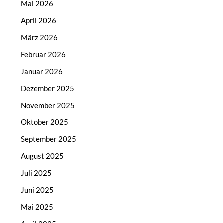
Mai 2026
April 2026
März 2026
Februar 2026
Januar 2026
Dezember 2025
November 2025
Oktober 2025
September 2025
August 2025
Juli 2025
Juni 2025
Mai 2025