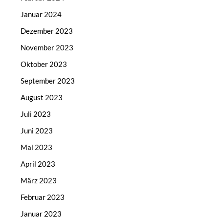
Januar 2024
Dezember 2023
November 2023
Oktober 2023
September 2023
August 2023
Juli 2023
Juni 2023
Mai 2023
April 2023
März 2023
Februar 2023
Januar 2023