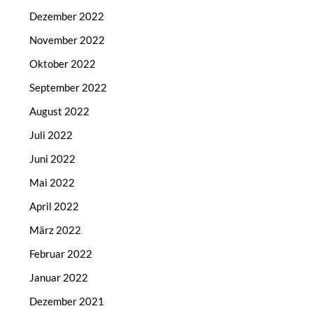
Dezember 2022
November 2022
Oktober 2022
September 2022
August 2022
Juli 2022
Juni 2022
Mai 2022
April 2022
März 2022
Februar 2022
Januar 2022
Dezember 2021