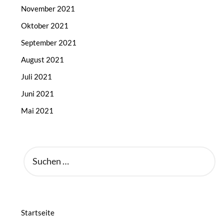
November 2021
Oktober 2021
September 2021
August 2021
Juli 2021
Juni 2021
Mai 2021
SUCHEN
NACH:
Startseite